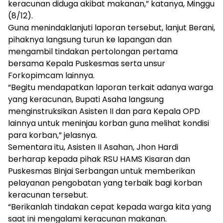
keracunan diduga akibat makanan,” katanya, Minggu
(8/12).
Guna menindaklanjuti laporan tersebut, lanjut Berani,
pihaknya langsung turun ke lapangan dan
mengambil tindakan pertolongan pertama
bersama Kepala Puskesmas serta unsur
Forkopimcam lainnya.
“Begitu mendapatkan laporan terkait adanya warga
yang keracunan, Bupati Asaha langsung
menginstruksikan Asisten II dan para Kepala OPD
lainnya untuk meninjau korban guna melihat kondisi
para korban,” jelasnya.
Sementara itu, Asisten II Asahan, Jhon Hardi
berharap kepada pihak RSU HAMS Kisaran dan
Puskesmas Binjai Serbangan untuk memberikan
pelayanan pengobatan yang terbaik bagi korban
keracunan tersebut.
“Berikanlah tindakan cepat kepada warga kita yang
saat ini mengalami keracunan makanan.