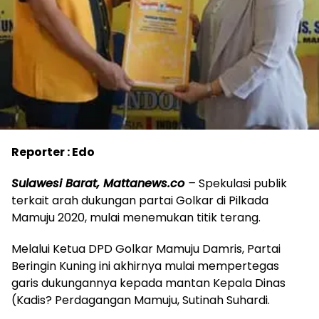
Reporter : Edo
Sulawesi Barat, Mattanews.co
–
Spekulasi publik
terkait arah dukungan partai Golkar di Pilkada
Mamuju 2020, mulai menemukan titik terang.
Melalui Ketua DPD Golkar Mamuju Damris, Partai
Beringin Kuning ini akhirnya mulai mempertegas
garis dukungannya kepada mantan Kepala Dinas
(Kadis? Perdagangan Mamuju, Sutinah Suhardi.