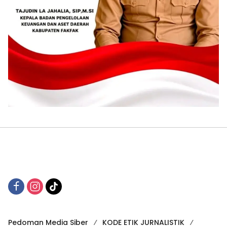
Pedoman Media Siber
KODE ETIK JURNALISTIK