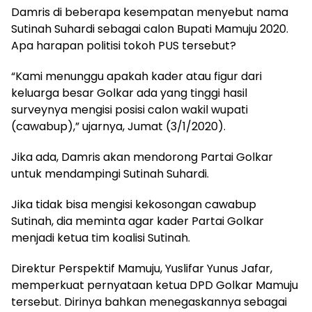
Damris di beberapa kesempatan menyebut nama
Sutinah Suhardi sebagai calon Bupati Mamuju 2020.
Apa harapan politisi tokoh PUS tersebut?
“Kami menunggu apakah kader atau figur dari
keluarga besar Golkar ada yang tinggi hasil
surveynya mengisi posisi calon wakil wupati
(cawabup),” ujarnya, Jumat (3/1/2020).
Jika ada, Damris akan mendorong Partai Golkar
untuk mendampingi Sutinah Suhardi.
Jika tidak bisa mengisi kekosongan cawabup
Sutinah, dia meminta agar kader Partai Golkar
menjadi ketua tim koalisi Sutinah.
Direktur Perspektif Mamuju, Yuslifar Yunus Jafar,
memperkuat pernyataan ketua DPD Golkar Mamuju
tersebut. Dirinya bahkan menegaskannya sebagai