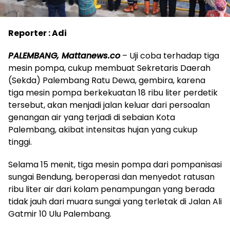
Reporter : Adi
PALEMBANG, Mattanews.co
– Uji coba terhadap tiga
mesin pompa, cukup membuat Sekretaris Daerah
(Sekda) Palembang Ratu Dewa, gembira, karena
tiga mesin pompa berkekuatan 18 ribu liter perdetik
tersebut, akan menjadi jalan keluar dari persoalan
genangan air yang terjadi di sebaian Kota
Palembang, akibat intensitas hujan yang cukup
tinggi.
Selama 15 menit, tiga mesin pompa dari pompanisasi
sungai Bendung, beroperasi dan menyedot ratusan
ribu liter air dari kolam penampungan yang berada
tidak jauh dari muara sungai yang terletak di Jalan Ali
Gatmir 10 Ulu Palembang.