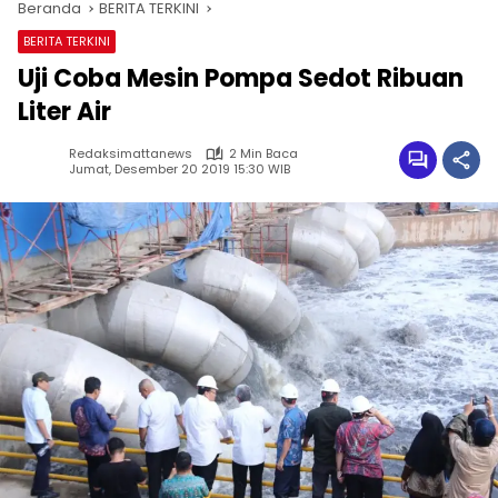
Beranda
BERITA TERKINI
BERITA TERKINI
Uji Coba Mesin Pompa Sedot Ribuan
Liter Air
Redaksimattanews
2 Min Baca
Jumat, Desember 20 2019 15:30 WIB