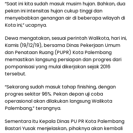
“Saat ini kita sudah masuk musim hujan. Bahkan, dua
pekan ini intensitas hujan cukup tinggi dan
menyebabkan genangan air di beberapa wilayah di
Kota ini,” ucapnya.
Dewa mengatakan, sesuai perintah Walikota, hari ini,
Kamis (19/12/19), bersama Dinas Pekerjaan Umum
dan Penataan Ruang (PUPR) Kota Palembang
memastikan langsung persiapan dan progres dari
pompanisasi yang mulai dikerjakan sejak 2016
tersebut.
“Sekarang sudah masuk tahap finishing, dengan
progres sekitar 96%. Pekan depan uji coba
operasional akan dilakukan langsung Walikota
Palembang,” terangnya.
Sementara itu Kepala Dinas PU PR Kota Palembang
Bastari Yusak menjelaskan, pihaknya akan kembali