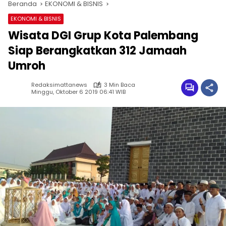
Beranda
EKONOMI & BISNIS
EKONOMI & BISNIS
Wisata DGI Grup Kota Palembang
Siap Berangkatkan 312 Jamaah
Umroh
Redaksimattanews
3 Min Baca
Minggu, Oktober 6 2019 06:41 WIB