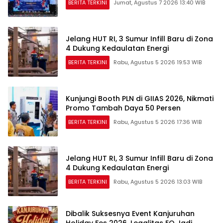
BERITA TERKINI
Jumat, Agustus 7 2026 13:40 WIB
Jelang HUT RI, 3 Sumur Infill Baru di Zona
4 Dukung Kedaulatan Energi
BERITA TERKINI
Rabu, Agustus 5 2026 19:53 WIB
Kunjungi Booth PLN di GIIAS 2026, Nikmati
Promo Tambah Daya 50 Persen
BERITA TERKINI
Rabu, Agustus 5 2026 17:36 WIB
Jelang HUT RI, 3 Sumur Infill Baru di Zona
4 Dukung Kedaulatan Energi
BERITA TERKINI
Rabu, Agustus 5 2026 13:03 WIB
Dibalik Suksesnya Event Kanjuruhan
Holiday Fes 2026, Legalitas EO Jadi