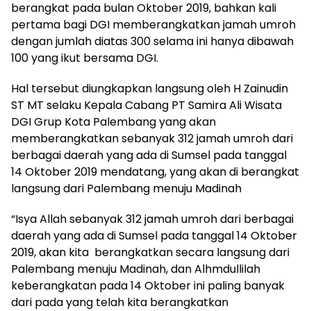
berangkat pada bulan Oktober 2019, bahkan kali
pertama bagi DGI memberangkatkan jamah umroh
dengan jumlah diatas 300 selama ini hanya dibawah
100 yang ikut bersama DGI.
Hal tersebut diungkapkan langsung oleh H Zainudin
ST MT selaku Kepala Cabang PT Samira Ali Wisata
DGI Grup Kota Palembang yang akan
memberangkatkan sebanyak 312 jamah umroh dari
berbagai daerah yang ada di Sumsel pada tanggal
14 Oktober 2019 mendatang, yang akan di berangkat
langsung dari Palembang menuju Madinah
“Isya Allah sebanyak 312 jamah umroh dari berbagai
daerah yang ada di Sumsel pada tanggal 14 Oktober
2019, akan kita berangkatkan secara langsung dari
Palembang menuju Madinah, dan Alhmdullilah
keberangkatan pada 14 Oktober ini paling banyak
dari pada yang telah kita berangkatkan