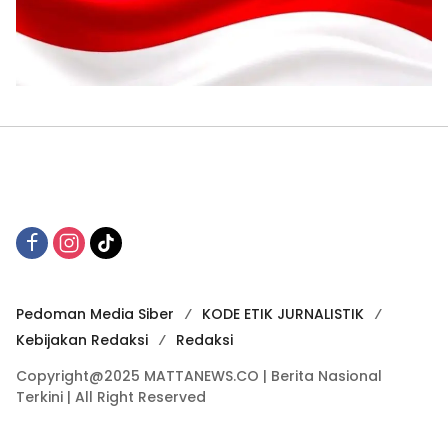
Pedoman Media Siber
KODE ETIK JURNALISTIK
Kebijakan Redaksi
Redaksi
Copyright@2025 MATTANEWS.CO | Berita Nasional
Terkini | All Right Reserved