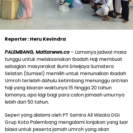
Reporter : Heru Kevindra
PALEMBANG, Mattanews.co
– Lamanya jadwal masa
tunggu untuk melaksanakan Ibadah Haji membuat
sebagian masyarakat Bumi Sriwijaya Sumatera
Selatan (Sumsel) memilih untuk menunaikan Ibadah
Umroh terlebih dahulu ketimbang menunggu antrian
haji yang kisaran waktunya 15 hingga 20 tahun
lamanya, apa lagi bagi para calon jamaah umurnya
lebih dari 50 tahun.
Seperi yang dialami oleh PT Samira Ali Wisata DGI
Grup Kota Palembang mengalami lonjakan yang luar
biasa untuk peserta jamah umroh yang akan