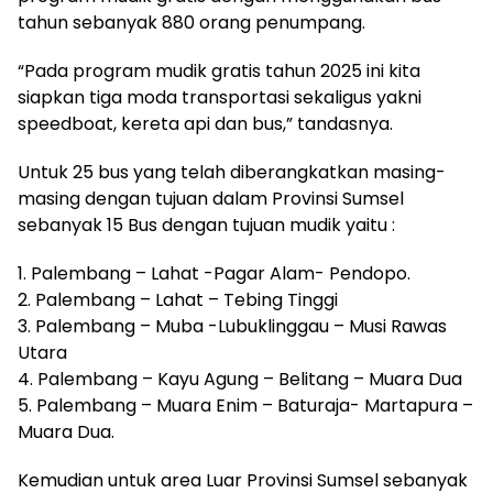
tahun sebanyak 880 orang penumpang.
“Pada program mudik gratis tahun 2025 ini kita
siapkan tiga moda transportasi sekaligus yakni
speedboat, kereta api dan bus,” tandasnya.
Untuk 25 bus yang telah diberangkatkan masing-
masing dengan tujuan dalam Provinsi Sumsel
sebanyak 15 Bus dengan tujuan mudik yaitu :
1. Palembang – Lahat -Pagar Alam- Pendopo.
2. Palembang – Lahat – Tebing Tinggi
3. Palembang – Muba -Lubuklinggau – Musi Rawas
Utara
4. Palembang – Kayu Agung – Belitang – Muara Dua
5. Palembang – Muara Enim – Baturaja- Martapura –
Muara Dua.
Kemudian untuk area Luar Provinsi Sumsel sebanyak