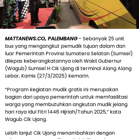
MATTANEWS.CO, PALEMBANG
– Sebanyak 25 unit
bus yang mengangkut pemudik tujuan dalam dan
luar Pemerintah Provinsi Sumatera Selatan (Sumsel)
dilepas keberangkatannya oleh Wakil Gubernur
(Wagub) Sumsel H Cik Ujang di terminal Alang Alang
Lebar, Kamis (27/3/2025) kemarin.
“Program kegiatan mudik gratis ini merupakan
bagian dari upaya pemerintah untuk memfasilitasi
warga yang membutuhkan angkutan mudik jelang
hari raya Idul Fitri 1446 Hijriah/Tahun 2025,” kata
Wagub Cik Ujang.
Lebih lanjut Cik Ujang menambahkan dengan