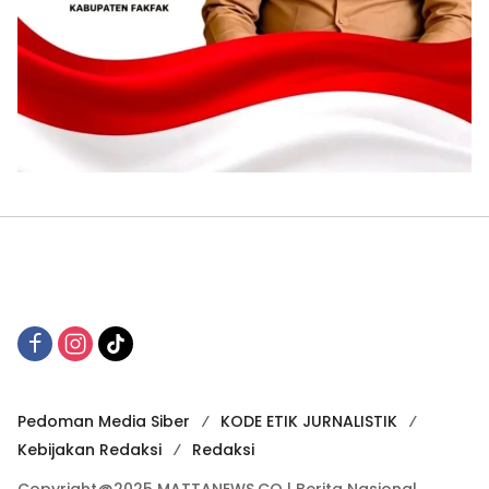
Pedoman Media Siber
KODE ETIK JURNALISTIK
Kebijakan Redaksi
Redaksi