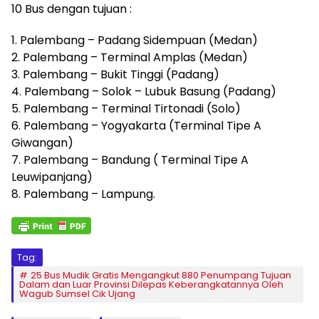
10 Bus dengan tujuan :
1. Palembang – Padang Sidempuan (Medan)
2. Palembang – Terminal Amplas (Medan)
3. Palembang – Bukit Tinggi (Padang)
4. Palembang – Solok – Lubuk Basung (Padang)
5. Palembang – Terminal Tirtonadi (Solo)
6. Palembang – Yogyakarta (Terminal Tipe A
Giwangan)
7. Palembang – Bandung ( Terminal Tipe A
Leuwipanjang)
8. Palembang – Lampung.
Tag:
25 Bus Mudik Gratis Mengangkut 880 Penumpang Tujuan
Dalam dan Luar Provinsi Dilepas Keberangkatannya Oleh
Wagub Sumsel Cik Ujang