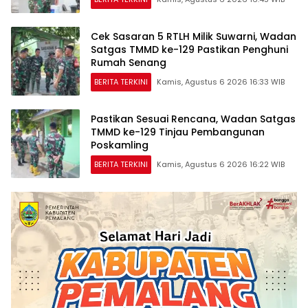
Cek Sasaran 5 RTLH Milik Suwarni, Wadan
Satgas TMMD ke-129 Pastikan Penghuni
Rumah Senang
BERITA TERKINI
Kamis, Agustus 6 2026 16:33 WIB
Pastikan Sesuai Rencana, Wadan Satgas
TMMD ke-129 Tinjau Pembangunan
Poskamling
BERITA TERKINI
Kamis, Agustus 6 2026 16:22 WIB