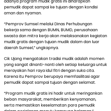
adanya program mudik gratis ini diharapkan
pemudik dapat sampai ke tujuan dengan kondisi
aman dan nyaman.
“Pemprov Sumsel melalui Dinas Perhubungan
bekerja sama dengan BUMN, BUMD, perusahaan
swasta dan mitra kerja akan melaksanakan kegiatan
mudik gratis dengan tujuan mudik dalam dan luar
daerah Sumsel,” ungkapnya.
Cik Ujang mengatakan tradisi mudik adalah momen
yang sangat dinanti-nanti oleh setiap keluarga untuk
merayakan hari raya idul fitri dengan suka cita.
Karena itu Pemprov berupaya memfasilitasi agar
pemudik dapat sampai tujuan dengan selamat.
“Program mudik gratis ini hadir untuk meringankan
beban masyarakat, memberikan kenyamanan,
serta memastikan keselamatan para pemudik