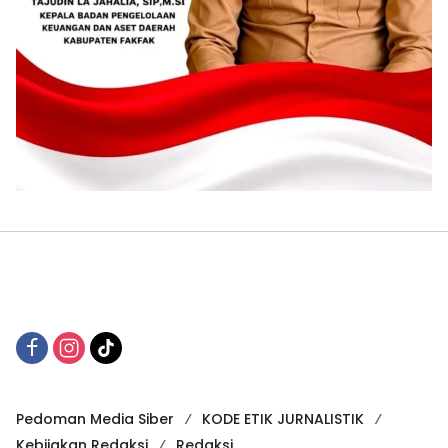
Pedoman Media Siber
KODE ETIK JURNALISTIK
Kebijakan Redaksi
Redaksi