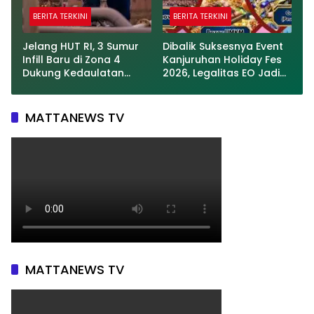
BERITA TERKINI
BERITA TERKINI
Jelang HUT RI, 3 Sumur
Dibalik Suksesnya Event
Infill Baru di Zona 4
Kanjuruhan Holiday Fes
Dukung Kedaulatan
2026, Legalitas EO Jadi
Energi
Sorotan Publik
MATTANEWS TV
MATTANEWS TV