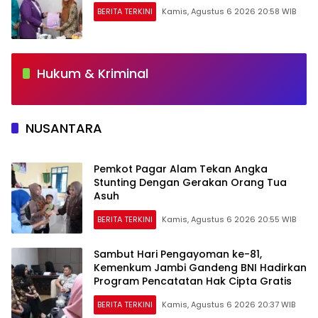
BERITA TERKINI
Kamis, Agustus 6 2026 20:58 WIB
Hukum & Kriminal
NUSANTARA
Pemkot Pagar Alam Tekan Angka
Stunting Dengan Gerakan Orang Tua
Asuh
BERITA TERKINI
Kamis, Agustus 6 2026 20:55 WIB
Sambut Hari Pengayoman ke-81,
Kemenkum Jambi Gandeng BNI Hadirkan
Program Pencatatan Hak Cipta Gratis
BERITA TERKINI
Kamis, Agustus 6 2026 20:37 WIB