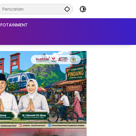
NFOTAINMENT