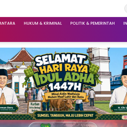
ANTARA
HUKUM & KRIMINAL
POLITIK & PEMERINTAH
I