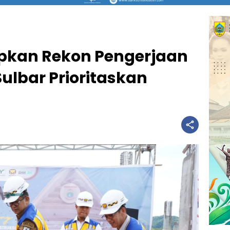
pkan Rekon Pengerjaan
ulbar Prioritaskan