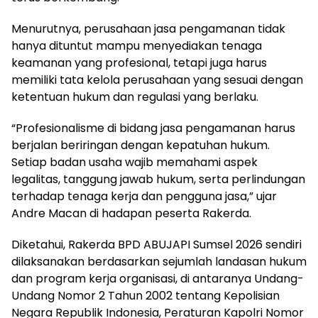
Menurutnya, perusahaan jasa pengamanan tidak
hanya dituntut mampu menyediakan tenaga
keamanan yang profesional, tetapi juga harus
memiliki tata kelola perusahaan yang sesuai dengan
ketentuan hukum dan regulasi yang berlaku.
“Profesionalisme di bidang jasa pengamanan harus
berjalan beriringan dengan kepatuhan hukum.
Setiap badan usaha wajib memahami aspek
legalitas, tanggung jawab hukum, serta perlindungan
terhadap tenaga kerja dan pengguna jasa,” ujar
Andre Macan di hadapan peserta Rakerda.
Diketahui, Rakerda BPD ABUJAPI Sumsel 2026 sendiri
dilaksanakan berdasarkan sejumlah landasan hukum
dan program kerja organisasi, di antaranya Undang-
Undang Nomor 2 Tahun 2002 tentang Kepolisian
Negara Republik Indonesia, Peraturan Kapolri Nomor