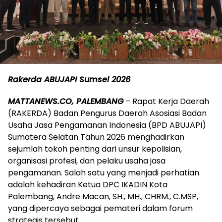
Rakerda ABUJAPI Sumsel 2026
MATTANEWS.CO, PALEMBANG
– Rapat Kerja Daerah
(RAKERDA) Badan Pengurus Daerah Asosiasi Badan
Usaha Jasa Pengamanan Indonesia (BPD ABUJAPI)
Sumatera Selatan Tahun 2026 menghadirkan
sejumlah tokoh penting dari unsur kepolisian,
organisasi profesi, dan pelaku usaha jasa
pengamanan. Salah satu yang menjadi perhatian
adalah kehadiran Ketua DPC IKADIN Kota
Palembang, Andre Macan, SH., MH., CHRM., C.MSP,
yang dipercaya sebagai pemateri dalam forum
strategis tersebut.