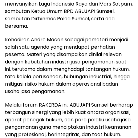
menyanyikan Lagu Indonesia Raya dan Mars Satpam,
sambutan Ketua Umum BPD ABUJAPI Sumsel,
sambutan Dirbinmas Polda Sumsel, serta doa
bersama.
Kehadiran Andre Macan sebagai pemateri menjadi
salah satu agenda yang mendapat perhatian
peserta. Materi yang disampaikan dinilai relevan
dengan kebutuhan industri jasa pengamanan saat
ini, terutama dalam menghadapi tantangan hukum,
tata kelola perusahaan, hubungan industrial, hingga
mitigasi risiko hukum dalam operasional badan
usaha jasa pengamanan.
Melalui forum RAKERDA ini, ABUJAPI Sumsel berharap
terbangun sinergi yang lebih kuat antara organisasi,
aparat penegak hukum, dan para pelaku usaha jasa
pengamanan guna menciptakan industri keamanan
yang profesional, berintegritas, dan taat hukum.