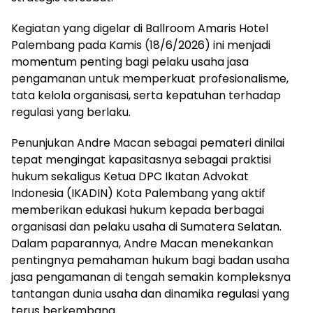
Kegiatan yang digelar di Ballroom Amaris Hotel
Palembang pada Kamis (18/6/2026) ini menjadi
momentum penting bagi pelaku usaha jasa
pengamanan untuk memperkuat profesionalisme,
tata kelola organisasi, serta kepatuhan terhadap
regulasi yang berlaku.
Penunjukan Andre Macan sebagai pemateri dinilai
tepat mengingat kapasitasnya sebagai praktisi
hukum sekaligus Ketua DPC Ikatan Advokat
Indonesia (IKADIN) Kota Palembang yang aktif
memberikan edukasi hukum kepada berbagai
organisasi dan pelaku usaha di Sumatera Selatan.
Dalam paparannya, Andre Macan menekankan
pentingnya pemahaman hukum bagi badan usaha
jasa pengamanan di tengah semakin kompleksnya
tantangan dunia usaha dan dinamika regulasi yang
terus berkembang.