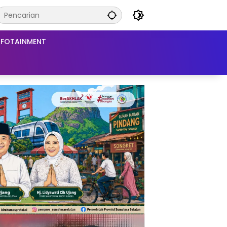
NFOTAINMENT