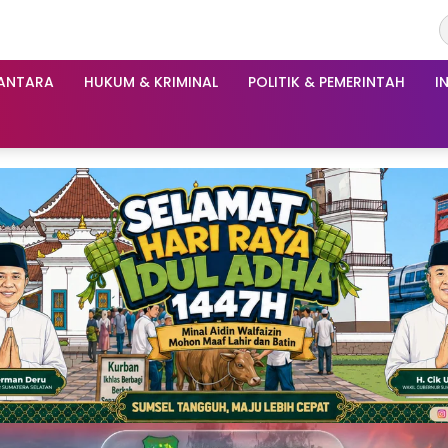
ANTARA
HUKUM & KRIMINAL
POLITIK & PEMERINTAH
I