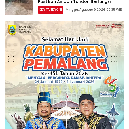
Pastikan Air dan Tandon Berfungsi
BERITA TERKINI
Minggu, Agustus 9 2026 09:35 WIB