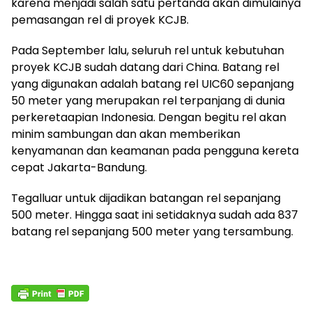
karena menjadi salah satu pertanda akan dimulainya
pemasangan rel di proyek KCJB.
Pada September lalu, seluruh rel untuk kebutuhan
proyek KCJB sudah datang dari China. Batang rel
yang digunakan adalah batang rel UIC60 sepanjang
50 meter yang merupakan rel terpanjang di dunia
perkeretaapian Indonesia. Dengan begitu rel akan
minim sambungan dan akan memberikan
kenyamanan dan keamanan pada pengguna kereta
cepat Jakarta-Bandung.
Tegalluar untuk dijadikan batangan rel sepanjang
500 meter. Hingga saat ini setidaknya sudah ada 837
batang rel sepanjang 500 meter yang tersambung.