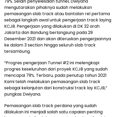
79%. Selain penyelesaian tunnel, Dwiyana
mengutarakan pihaknya sudah melakukan
pemasangan slab track atau bantalan rel pertama
sebagai langkah awal untuk pengerjaan track laying
KCJB. Pengerjaan yang dilakukan di DK 32 arah
Jakarta dan Bandung berlangsung pada 29
Desember 2021 dan akan diteruskan pengerjaannya
ke dalam 3 section hingga seluruh slab track
tersambung.
“Progres pengerjaan Tunnel #2 ini melengkapi
progres keseluruhan dari proyek KCJB yang sudah
mencapai 79%. Terbaru, pada penutup tahun 2021
Kami telah melakukan pemasangan slab track
sebagai kelanjutan dari konstruksi track lay KCJB,”
pungkas Dwiyana.
Pemasangan slab track perdana yang sudah
dilakukan ini menjadi salah satu capaian penting