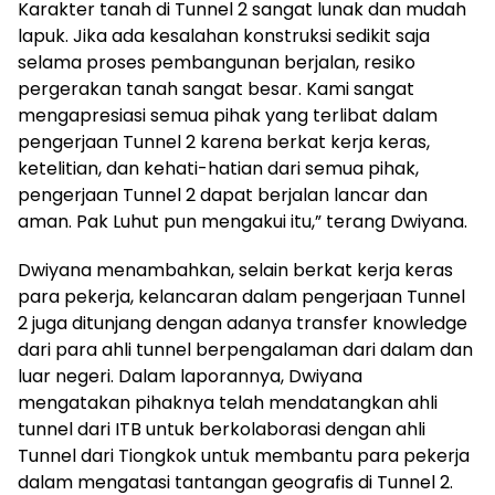
Karakter tanah di Tunnel 2 sangat lunak dan mudah
lapuk. Jika ada kesalahan konstruksi sedikit saja
selama proses pembangunan berjalan, resiko
pergerakan tanah sangat besar. Kami sangat
mengapresiasi semua pihak yang terlibat dalam
pengerjaan Tunnel 2 karena berkat kerja keras,
ketelitian, dan kehati-hatian dari semua pihak,
pengerjaan Tunnel 2 dapat berjalan lancar dan
aman. Pak Luhut pun mengakui itu,” terang Dwiyana.
Dwiyana menambahkan, selain berkat kerja keras
para pekerja, kelancaran dalam pengerjaan Tunnel
2 juga ditunjang dengan adanya transfer knowledge
dari para ahli tunnel berpengalaman dari dalam dan
luar negeri. Dalam laporannya, Dwiyana
mengatakan pihaknya telah mendatangkan ahli
tunnel dari ITB untuk berkolaborasi dengan ahli
Tunnel dari Tiongkok untuk membantu para pekerja
dalam mengatasi tantangan geografis di Tunnel 2.