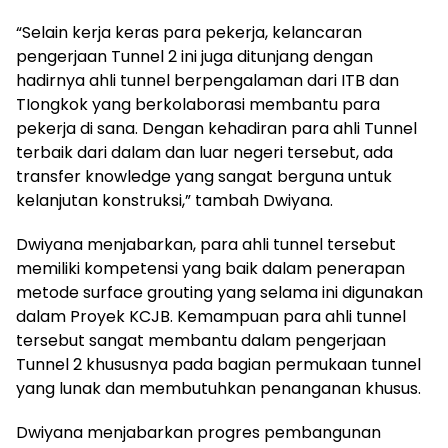
“Selain kerja keras para pekerja, kelancaran
pengerjaan Tunnel 2 ini juga ditunjang dengan
hadirnya ahli tunnel berpengalaman dari ITB dan
TIongkok yang berkolaborasi membantu para
pekerja di sana. Dengan kehadiran para ahli Tunnel
terbaik dari dalam dan luar negeri tersebut, ada
transfer knowledge yang sangat berguna untuk
kelanjutan konstruksi,” tambah Dwiyana.
Dwiyana menjabarkan, para ahli tunnel tersebut
memiliki kompetensi yang baik dalam penerapan
metode surface grouting yang selama ini digunakan
dalam Proyek KCJB. Kemampuan para ahli tunnel
tersebut sangat membantu dalam pengerjaan
Tunnel 2 khususnya pada bagian permukaan tunnel
yang lunak dan membutuhkan penanganan khusus.
Dwiyana menjabarkan progres pembangunan