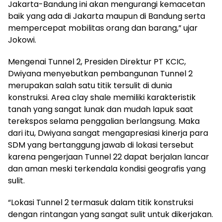
Jakarta-Bandung ini akan mengurangi kemacetan
baik yang ada di Jakarta maupun di Bandung serta
mempercepat mobilitas orang dan barang,” ujar
Jokowi.
Mengenai Tunnel 2, Presiden Direktur PT KCIC,
Dwiyana menyebutkan pembangunan Tunnel 2
merupakan salah satu titik tersulit di dunia
konstruksi. Area clay shale memiliki karakteristik
tanah yang sangat lunak dan mudah lapuk saat
terekspos selama penggalian berlangsung. Maka
dari itu, Dwiyana sangat mengapresiasi kinerja para
SDM yang bertanggung jawab di lokasi tersebut
karena pengerjaan Tunnel 22 dapat berjalan lancar
dan aman meski terkendala kondisi geografis yang
sulit.
“Lokasi Tunnel 2 termasuk dalam titik konstruksi
dengan rintangan yang sangat sulit untuk dikerjakan.