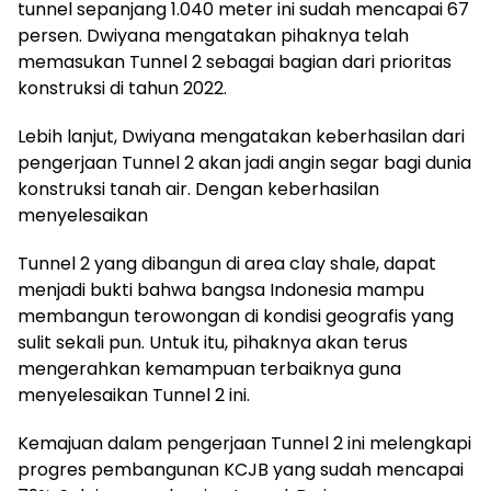
tunnel sepanjang 1.040 meter ini sudah mencapai 67
persen. Dwiyana mengatakan pihaknya telah
memasukan Tunnel 2 sebagai bagian dari prioritas
konstruksi di tahun 2022.
Lebih lanjut, Dwiyana mengatakan keberhasilan dari
pengerjaan Tunnel 2 akan jadi angin segar bagi dunia
konstruksi tanah air. Dengan keberhasilan
menyelesaikan
Tunnel 2 yang dibangun di area clay shale, dapat
menjadi bukti bahwa bangsa Indonesia mampu
membangun terowongan di kondisi geografis yang
sulit sekali pun. Untuk itu, pihaknya akan terus
mengerahkan kemampuan terbaiknya guna
menyelesaikan Tunnel 2 ini.
Kemajuan dalam pengerjaan Tunnel 2 ini melengkapi
progres pembangunan KCJB yang sudah mencapai