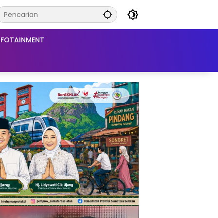
NFOTAINMENT