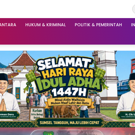
ANTARA
HUKUM & KRIMINAL
POLITIK & PEMERINTAH
I