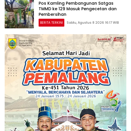
Pos Kamling Pembangunan Satgas
TMMD ke 129 Masuk Pengecetan dan
Pembersihan
BERITA TERKINI
Sabtu, Agustus 8 2026 16:17 WIB