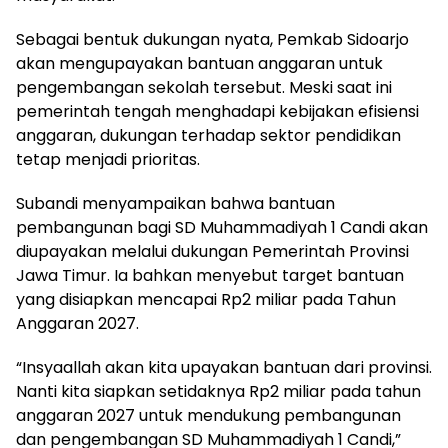
Sebagai bentuk dukungan nyata, Pemkab Sidoarjo
akan mengupayakan bantuan anggaran untuk
pengembangan sekolah tersebut. Meski saat ini
pemerintah tengah menghadapi kebijakan efisiensi
anggaran, dukungan terhadap sektor pendidikan
tetap menjadi prioritas.
Subandi menyampaikan bahwa bantuan
pembangunan bagi SD Muhammadiyah 1 Candi akan
diupayakan melalui dukungan Pemerintah Provinsi
Jawa Timur. Ia bahkan menyebut target bantuan
yang disiapkan mencapai Rp2 miliar pada Tahun
Anggaran 2027.
“Insyaallah akan kita upayakan bantuan dari provinsi.
Nanti kita siapkan setidaknya Rp2 miliar pada tahun
anggaran 2027 untuk mendukung pembangunan
dan pengembangan SD Muhammadiyah 1 Candi,”