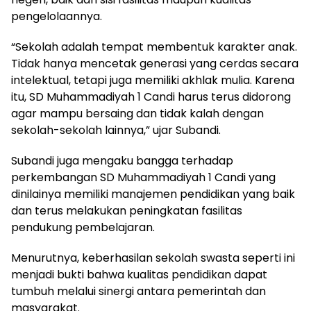
pengelolaannya.
“Sekolah adalah tempat membentuk karakter anak.
Tidak hanya mencetak generasi yang cerdas secara
intelektual, tetapi juga memiliki akhlak mulia. Karena
itu, SD Muhammadiyah 1 Candi harus terus didorong
agar mampu bersaing dan tidak kalah dengan
sekolah-sekolah lainnya,” ujar Subandi.
Subandi juga mengaku bangga terhadap
perkembangan SD Muhammadiyah 1 Candi yang
dinilainya memiliki manajemen pendidikan yang baik
dan terus melakukan peningkatan fasilitas
pendukung pembelajaran.
Menurutnya, keberhasilan sekolah swasta seperti ini
menjadi bukti bahwa kualitas pendidikan dapat
tumbuh melalui sinergi antara pemerintah dan
masyarakat.