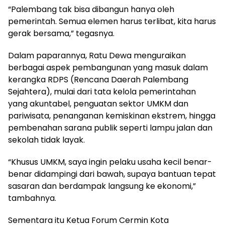
“Palembang tak bisa dibangun hanya oleh
pemerintah. Semua elemen harus terlibat, kita harus
gerak bersama,” tegasnya.
Dalam paparannya, Ratu Dewa menguraikan
berbagai aspek pembangunan yang masuk dalam
kerangka RDPS (Rencana Daerah Palembang
Sejahtera), mulai dari tata kelola pemerintahan
yang akuntabel, penguatan sektor UMKM dan
pariwisata, penanganan kemiskinan ekstrem, hingga
pembenahan sarana publik seperti lampu jalan dan
sekolah tidak layak.
“Khusus UMKM, saya ingin pelaku usaha kecil benar-
benar didampingi dari bawah, supaya bantuan tepat
sasaran dan berdampak langsung ke ekonomi,”
tambahnya.
Sementara itu Ketua Forum Cermin Kota