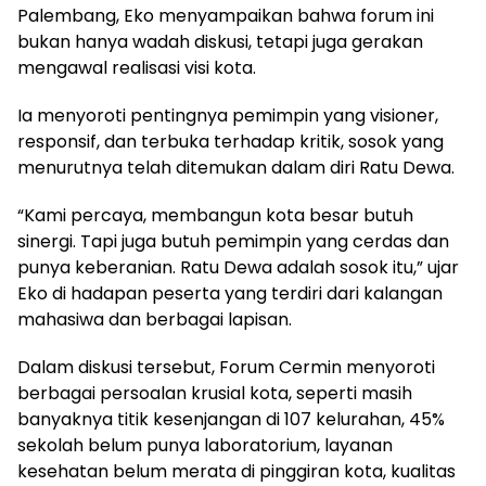
Palembang, Eko menyampaikan bahwa forum ini
bukan hanya wadah diskusi, tetapi juga gerakan
mengawal realisasi visi kota.
Ia menyoroti pentingnya pemimpin yang visioner,
responsif, dan terbuka terhadap kritik, sosok yang
menurutnya telah ditemukan dalam diri Ratu Dewa.
“Kami percaya, membangun kota besar butuh
sinergi. Tapi juga butuh pemimpin yang cerdas dan
punya keberanian. Ratu Dewa adalah sosok itu,” ujar
Eko di hadapan peserta yang terdiri dari kalangan
mahasiwa dan berbagai lapisan.
Dalam diskusi tersebut, Forum Cermin menyoroti
berbagai persoalan krusial kota, seperti masih
banyaknya titik kesenjangan di 107 kelurahan, 45%
sekolah belum punya laboratorium, layanan
kesehatan belum merata di pinggiran kota, kualitas