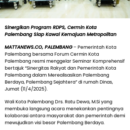
Sinergikan Program RDPS, Cermin Kota
Palembang Siap Kawal Kemajuan Metropolitan
MATTANEWS.CO, PALEMBANG
– Pemerintah Kota
Palembang bersama Forum Cermin Kota
Palembang resmi menggelar Seminar Komprehensif
bertajuk “Sinergitas Rakyat dan Pemerintah Kota
Palembang dalam Merealisasikan Palembang
Berdaya, Palembang Sejahtera” di rumah Dinas,
Jumat (11/4/2025).
Wali Kota Palembang Drs. Ratu Dewa, M.Si yang
membuka langsung acara menekankan pentingnya
kolaborasi antara masyarakat dan pemerintah demi
mewujudkan visi besar Palembang Berdaya.