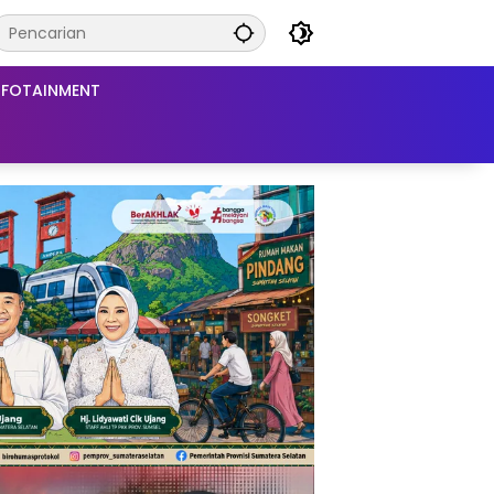
NFOTAINMENT