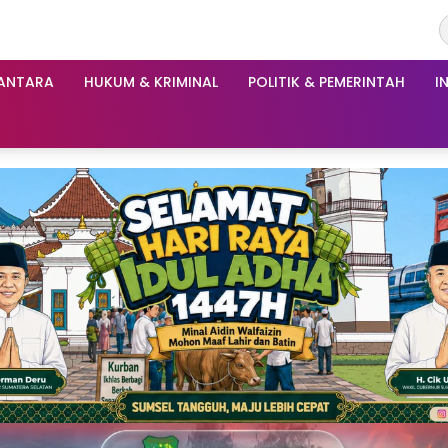
ANTARA
HUKUM & KRIMINAL
POLITIK & PEMERINTAH
I