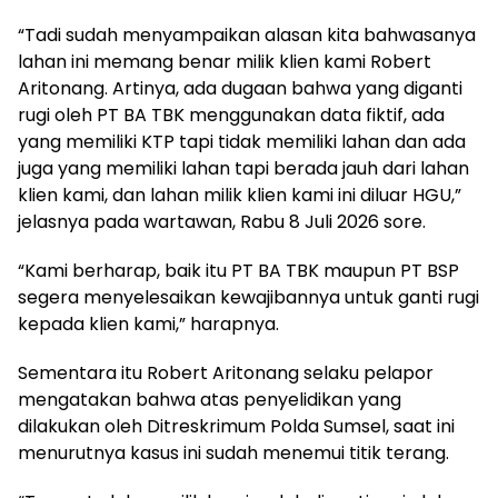
“Tadi sudah menyampaikan alasan kita bahwasanya
lahan ini memang benar milik klien kami Robert
Aritonang. Artinya, ada dugaan bahwa yang diganti
rugi oleh PT BA TBK menggunakan data fiktif, ada
yang memiliki KTP tapi tidak memiliki lahan dan ada
juga yang memiliki lahan tapi berada jauh dari lahan
klien kami, dan lahan milik klien kami ini diluar HGU,”
jelasnya pada wartawan, Rabu 8 Juli 2026 sore.
“Kami berharap, baik itu PT BA TBK maupun PT BSP
segera menyelesaikan kewajibannya untuk ganti rugi
kepada klien kami,” harapnya.
Sementara itu Robert Aritonang selaku pelapor
mengatakan bahwa atas penyelidikan yang
dilakukan oleh Ditreskrimum Polda Sumsel, saat ini
menurutnya kasus ini sudah menemui titik terang.