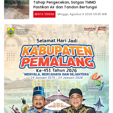
Tahap Pengecekan, Satgas TMMD
Pastikan Air dan Tandon Berfungsi
BERITA TERKINI
Minggu, Agustus 9 2026 09:35 WIB