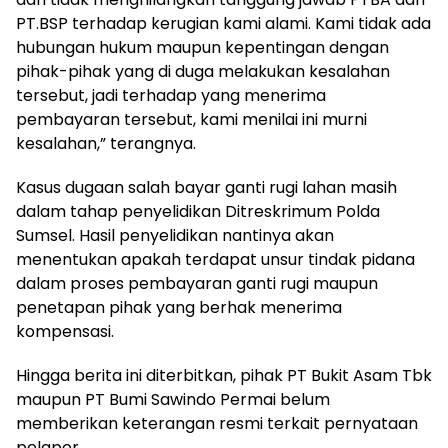
PT.BSP terhadap kerugian kami alami. Kami tidak ada
hubungan hukum maupun kepentingan dengan
pihak-pihak yang di duga melakukan kesalahan
tersebut, jadi terhadap yang menerima
pembayaran tersebut, kami menilai ini murni
kesalahan,” terangnya.
Kasus dugaan salah bayar ganti rugi lahan masih
dalam tahap penyelidikan Ditreskrimum Polda
Sumsel. Hasil penyelidikan nantinya akan
menentukan apakah terdapat unsur tindak pidana
dalam proses pembayaran ganti rugi maupun
penetapan pihak yang berhak menerima
kompensasi.
Hingga berita ini diterbitkan, pihak PT Bukit Asam Tbk
maupun PT Bumi Sawindo Permai belum
memberikan keterangan resmi terkait pernyataan
pelapor.