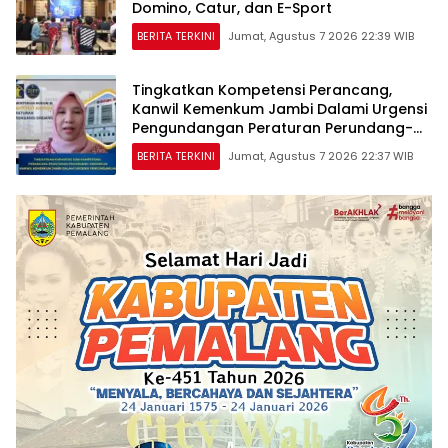
Domino, Catur, dan E-Sport
BERITA TERKINI
Jumat, Agustus 7 2026 22:39 WIB
Tingkatkan Kompetensi Perancang,
Kanwil Kemenkum Jambi Dalami Urgensi
Pengundangan Peraturan Perundang-
undangan
BERITA TERKINI
Jumat, Agustus 7 2026 22:37 WIB