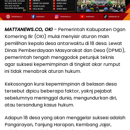
MATTANEWS.CO, OKI
– Pemerintah Kabupaten Ogan
Komering Ilir (OKI) mulai menyisir aturan main
pemilihan kepala desa antarwaktu di 18 desa. Lewat
Dinas Pemberdayaan Masyarakat dan Desa (DPMD),
pemerintah tengah menggodok petunjuk teknis
agar suksesi kepemimpinan di tingkat akar rumput
ini tidak menabrak aturan hukum.
Kekosongan kursi kepemimpinan di belasan desa
tersebut dipicu beberapa faktor, yaknj pejabat
sebelumnya meninggal dunia, mengundurkan diri,
atau tersandung kasus hukum.
Adapun 18 desa yang akan menggelar suksesi adalah
Pangarayan, Tanjung Harapan, Kembang Jajar,