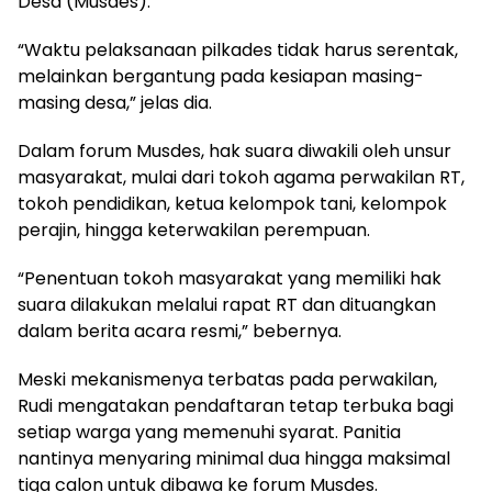
Desa (Musdes).
“Waktu pelaksanaan pilkades tidak harus serentak,
melainkan bergantung pada kesiapan masing-
masing desa,” jelas dia.
Dalam forum Musdes, hak suara diwakili oleh unsur
masyarakat, mulai dari tokoh agama perwakilan RT,
tokoh pendidikan, ketua kelompok tani, kelompok
perajin, hingga keterwakilan perempuan.
“Penentuan tokoh masyarakat yang memiliki hak
suara dilakukan melalui rapat RT dan dituangkan
dalam berita acara resmi,” bebernya.
Meski mekanismenya terbatas pada perwakilan,
Rudi mengatakan pendaftaran tetap terbuka bagi
setiap warga yang memenuhi syarat. Panitia
nantinya menyaring minimal dua hingga maksimal
tiga calon untuk dibawa ke forum Musdes.