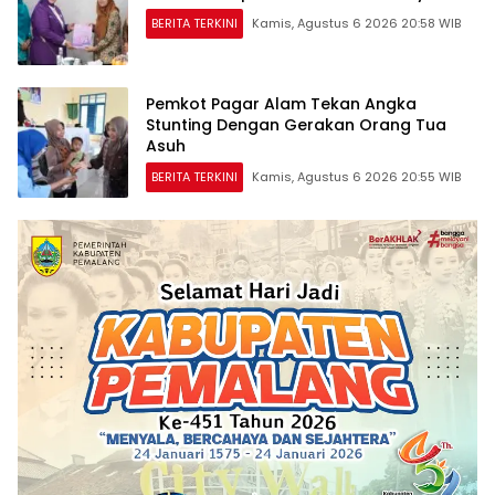
BERITA TERKINI
Kamis, Agustus 6 2026 20:58 WIB
Pemkot Pagar Alam Tekan Angka
Stunting Dengan Gerakan Orang Tua
Asuh
BERITA TERKINI
Kamis, Agustus 6 2026 20:55 WIB