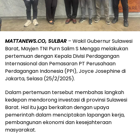
MATTANEWS.CO, SULBAR
– Wakil Gubernur Sulawesi
Barat, Mayjen TNI Purn Salim S Mengga melakukan
pertemuan dengan Kepala Divisi Perdagangan
Internasional dan Pemasaran PT Perusahaan
Perdagangan Indonesia (PPI), Joyce Josephine di
Jakarta, Selasa (25/2/2025).
Dalam pertemuan tersebut membahas langkah
kedepan mendorong investasi di provinsi Sulawesi
Barat. Hal itu juga berkaitan dengan upaya
pemerintah dalam menciptakan lapangan kerja,
pembangunan ekonomi dan kesejahteraan
masyarakat.