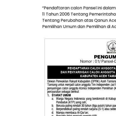
“Pendaftaran calon Pansel ini da
11 Tahun 2006 Tentang Pemerintah
Tentang Perubahan atas Qanun Ace
Pemilihan Umum dan Pemilihan di Ac