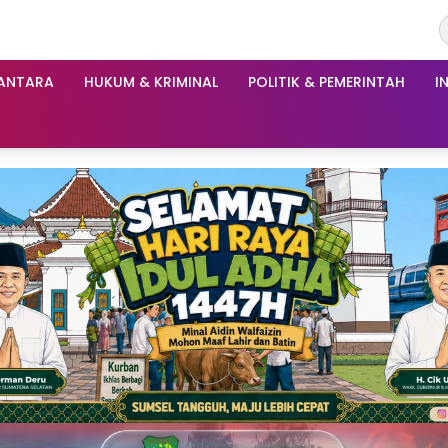
ANTARA
HUKUM & KRIMINAL
POLITIK & PEMERINTAH
I