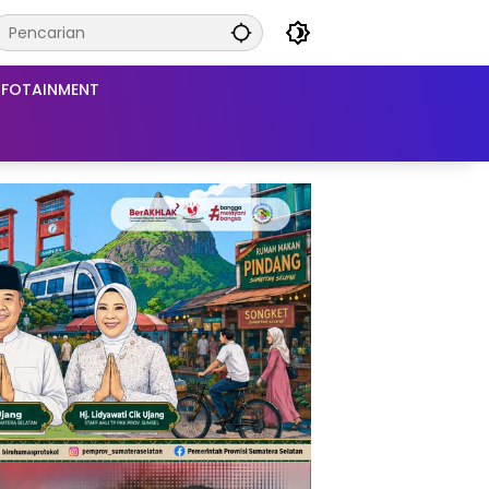
NFOTAINMENT