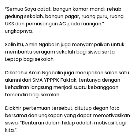
“Semua Saya catat, bangun kamar mandi, rehab
gedung sekolah, bangun pagar, ruang guru, ruang
UKS dan pemasangan AC pada ruangan.”
ungkapnya.
Selin itu, Amin Ngabalin juga menyampaikan untuk
membantu seragam sekolah bagi siswa serta
Leptop bagi sekolah.
Diketahui Amin Ngabalin juga merupakan salah satu
alumni dari SMA YPPPK Fakfak, tentunya dengan
kehadiran langsung menjadi suatu kebanggaan
tersendiri bagi sekolah.
Diakhir pertemuan tersebut, ditutup degan foto
bersama dan ungkapan yang dapat memotivasikan
siswa, “Benturan dalam hidup adalah motivasi bagi
kita,”.