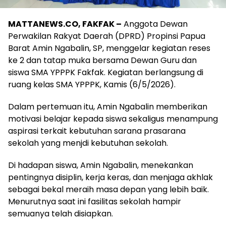
MATTANEWS.CO, FAKFAK –
Anggota Dewan
Perwakilan Rakyat Daerah (DPRD) Propinsi Papua
Barat Amin Ngabalin, SP, menggelar kegiatan reses
ke 2 dan tatap muka bersama Dewan Guru dan
siswa SMA YPPPK Fakfak. Kegiatan berlangsung di
ruang kelas SMA YPPPK, Kamis (6/5/2026).
Dalam pertemuan itu, Amin Ngabalin memberikan
motivasi belajar kepada siswa sekaligus menampung
aspirasi terkait kebutuhan sarana prasarana
sekolah yang menjdi kebutuhan sekolah.
Di hadapan siswa, Amin Ngabalin, menekankan
pentingnya disiplin, kerja keras, dan menjaga akhlak
sebagai bekal meraih masa depan yang lebih baik.
Menurutnya saat ini fasilitas sekolah hampir
semuanya telah disiapkan.