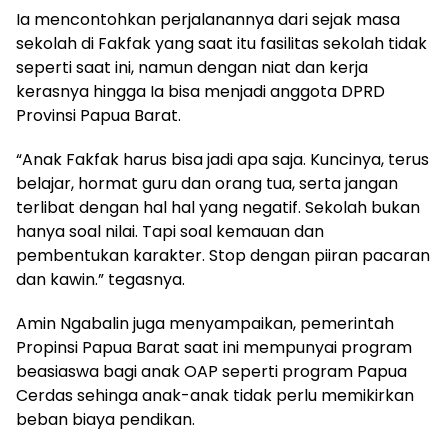
Ia mencontohkan perjalanannya dari sejak masa
sekolah di Fakfak yang saat itu fasilitas sekolah tidak
seperti saat ini, namun dengan niat dan kerja
kerasnya hingga Ia bisa menjadi anggota DPRD
Provinsi Papua Barat.
“Anak Fakfak harus bisa jadi apa saja. Kuncinya, terus
belajar, hormat guru dan orang tua, serta jangan
terlibat dengan hal hal yang negatif. Sekolah bukan
hanya soal nilai. Tapi soal kemauan dan
pembentukan karakter. Stop dengan piiran pacaran
dan kawin.” tegasnya.
Amin Ngabalin juga menyampaikan, pemerintah
Propinsi Papua Barat saat ini mempunyai program
beasiaswa bagi anak OAP seperti program Papua
Cerdas sehinga anak-anak tidak perlu memikirkan
beban biaya pendikan.