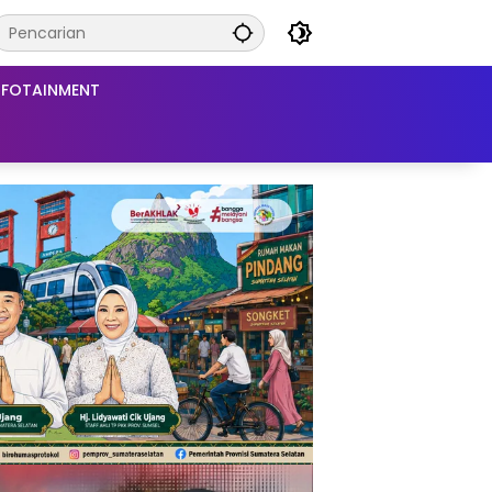
NFOTAINMENT