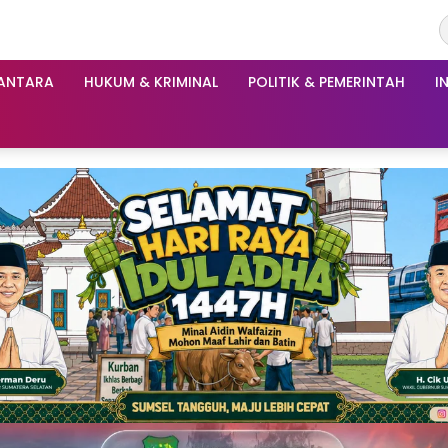
ANTARA
HUKUM & KRIMINAL
POLITIK & PEMERINTAH
I