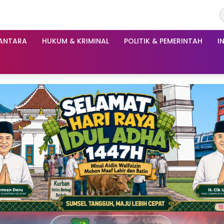
ANTARA
HUKUM & KRIMINAL
POLITIK & PEMERINTAH
I