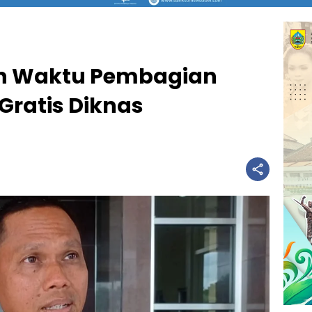
an Waktu Pembagian
Gratis Diknas