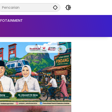
NFOTAINMENT