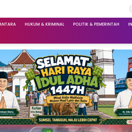
ANTARA
HUKUM & KRIMINAL
POLITIK & PEMERINTAH
I