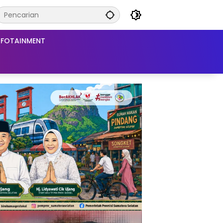
NFOTAINMENT