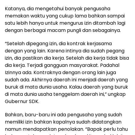
Katanya, dia mengetahui banyak pengusaha
memakan waktu yang cukup lama bahkan sampai
satu lebih hanya untuk mengurus izin ditambah lagi
dengan berbagai macam pungli dan sebagainya.
“Setelah dipegang izin, dia kontrak kerjasama
dengan yang lain. Karena intinya dia sudah pegang
izin, dia pastikan dia kerja. Setelah dia kerja tidak bisa
dia kerja. Terjadi gangguan masyarakat. Padahal
Izinnya ada. Kontraknya dengan orang lain juga
sudah ada. Akhirnya daerah ini menjadi daerah yang
buruk di mata dunia usaha. Kalau daerah yang buruk
di mata dunia usaha tenggelam daerah ini,” ungkap
Gubernur SDK.
Bahkan, baru-baru ini ada pengusaha yang sudah
memiliki izin bahkan kapalnya sudah didatangkan
namun mendapatkan penolakan. “Bapak perlu tahu