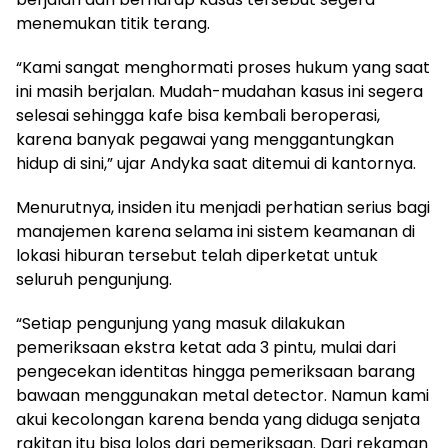
menemukan titik terang.
“Kami sangat menghormati proses hukum yang saat
ini masih berjalan. Mudah-mudahan kasus ini segera
selesai sehingga kafe bisa kembali beroperasi,
karena banyak pegawai yang menggantungkan
hidup di sini,” ujar Andyka saat ditemui di kantornya.
Menurutnya, insiden itu menjadi perhatian serius bagi
manajemen karena selama ini sistem keamanan di
lokasi hiburan tersebut telah diperketat untuk
seluruh pengunjung.
“Setiap pengunjung yang masuk dilakukan
pemeriksaan ekstra ketat ada 3 pintu, mulai dari
pengecekan identitas hingga pemeriksaan barang
bawaan menggunakan metal detector. Namun kami
akui kecolongan karena benda yang diduga senjata
rakitan itu bisa lolos dari pemeriksaan. Dari rekaman