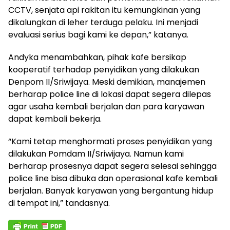
CCTV, senjata api rakitan itu kemungkinan yang
dikalungkan di leher terduga pelaku. Ini menjadi
evaluasi serius bagi kami ke depan,” katanya.
Andyka menambahkan, pihak kafe bersikap
kooperatif terhadap penyidikan yang dilakukan
Denpom II/Sriwijaya. Meski demikian, manajemen
berharap police line di lokasi dapat segera dilepas
agar usaha kembali berjalan dan para karyawan
dapat kembali bekerja.
“Kami tetap menghormati proses penyidikan yang
dilakukan Pomdam II/Sriwijaya. Namun kami
berharap prosesnya dapat segera selesai sehingga
police line bisa dibuka dan operasional kafe kembali
berjalan. Banyak karyawan yang bergantung hidup
di tempat ini,” tandasnya.