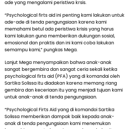
ade yang mengalami peristiwa krsis.
“Psychological firts aid ini penting kami lakukan untuk
ade-ade di tenda pengungsiaan karena kami
memahami betul ada peristiwa krisis yang harus
kami lakukan guna memberikan dukungan sosial,
emosional dan praktis dan ini kami coba lakukan
semampu kami,” pungkas Mega.
Lanjut Mega menyampaikan bahwa anak-anak
sangat bergembira dan sangat ceria sekali ketika
psychological firts aid (PFA) yang di komandai oleh
Sartika Solissa itu diadakan karena memang riang
gembira dan keceriaan itu yang menjadi tujuan kami
untuk anak-anak di tenda pengungsiaan.
“Psychological Firts Aid yang di komandoi Sartika
Solissa memberikan dampak baik kepada anak-
anak di tenda pengungsiaan kami menemukan