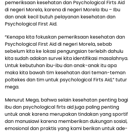
pemeriksaan kesehatan dan Psychological Firts Aid
di negeri Morela, karena di negeri Morela Ibu – Ibu
dan anak kecil butuh pelayanan kesehatan dan
Psychological First Aid.
“Kenapa kita fokuskan pemeriksaan kesehatan dan
Psychological First Aid di negeri Morela, sebab
sebelum kita ke lokasi pengungsian terlebih dahulu
kita sudah adakan survei kita identifikasi masalahnya.
Untuk kebutuhan ibu-ibu dan anak-anak itu apa
maka kita bawah tim kesehatan dari teman-teman
poltekes dan tim untuk psychological Firts Aid,” tutur
mega.
Menurut Mega, bahwa selain kesehatan penting bagi
ibu dan psychological firts aid juga paling penting
untuk anak karena merupakan tindakan yang sportif
dan manusiawi karena memberikan dukungan sosial,
emosional dan praktis yang kami berikan untuk ade-