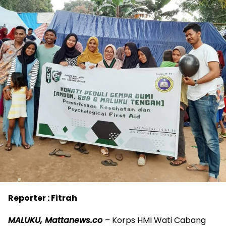
Reporter : Fitrah
MALUKU, Mattanews.co
– Korps HMI Wati Cabang