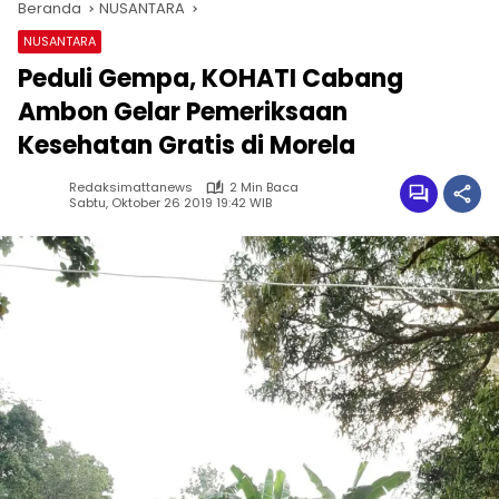
Beranda
NUSANTARA
NUSANTARA
Peduli Gempa, KOHATI Cabang
Ambon Gelar Pemeriksaan
Kesehatan Gratis di Morela
Redaksimattanews
2 Min Baca
Sabtu, Oktober 26 2019 19:42 WIB