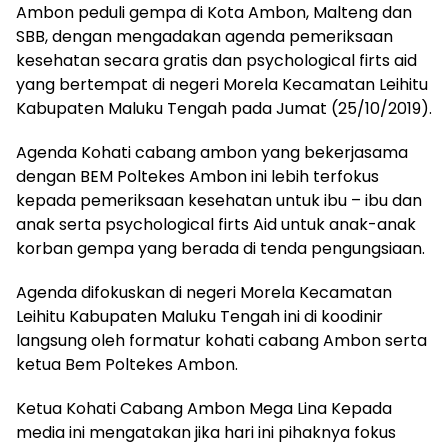
Ambon peduli gempa di Kota Ambon, Malteng dan
SBB, dengan mengadakan agenda pemeriksaan
kesehatan secara gratis dan psychological firts aid
yang bertempat di negeri Morela Kecamatan Leihitu
Kabupaten Maluku Tengah pada Jumat (25/10/2019).
Agenda Kohati cabang ambon yang bekerjasama
dengan BEM Poltekes Ambon ini lebih terfokus
kepada pemeriksaan kesehatan untuk ibu – ibu dan
anak serta psychological firts Aid untuk anak-anak
korban gempa yang berada di tenda pengungsiaan.
Agenda difokuskan di negeri Morela Kecamatan
Leihitu Kabupaten Maluku Tengah ini di koodinir
langsung oleh formatur kohati cabang Ambon serta
ketua Bem Poltekes Ambon.
Ketua Kohati Cabang Ambon Mega Lina Kepada
media ini mengatakan jika hari ini pihaknya fokus