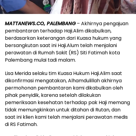
MATTANEWS.CO, PALEMBANG
– Akhirnya pengajuan
pembantaran terhadap Haji.Alim dikabulkan,
berdasarkan keterangan dari Kuasa hukum yang
bersangkutan saat ini Haji.Alum telah menjalani
perawatan di Rumah Sakit (RS) Siti Fatimah kota
Palembang mulai tadi malam.
Lisa Merida selaku tim Kuasa Hukum Haji.Alim saat
dikonfirmasi mengatakan, Alhamdulillah akhirnya
permohonan pembantaran kami dikabulkan oleh
pihak penyidik, karena setelah dilakukan
pemeriksaan kesehatan terhadap pak Haji memang
tidak memungkinkan untuk ditahan di Rutan, dan
saat ini klien kami telah menjalani perawatan medis
di RS Fatimah.