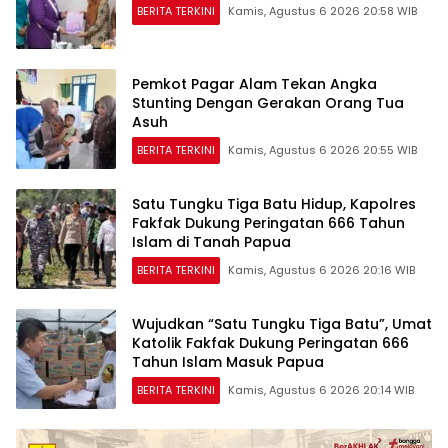
BERITA TERKINI
Kamis, Agustus 6 2026 20:58 WIB
Pemkot Pagar Alam Tekan Angka
Stunting Dengan Gerakan Orang Tua
Asuh
BERITA TERKINI
Kamis, Agustus 6 2026 20:55 WIB
Satu Tungku Tiga Batu Hidup, Kapolres
Fakfak Dukung Peringatan 666 Tahun
Islam di Tanah Papua
BERITA TERKINI
Kamis, Agustus 6 2026 20:16 WIB
Wujudkan “Satu Tungku Tiga Batu”, Umat
Katolik Fakfak Dukung Peringatan 666
Tahun Islam Masuk Papua
BERITA TERKINI
Kamis, Agustus 6 2026 20:14 WIB