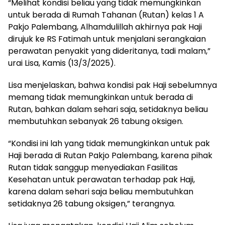
“Melihat kondisi beliau yang tidak memungkinkan
untuk berada di Rumah Tahanan (Rutan) kelas 1 A
Pakjo Palembang, Alhamdulillah akhirnya pak Haji
dirujuk ke RS Fatimah untuk menjalani serangkaian
perawatan penyakit yang dideritanya, tadi malam,”
urai Lisa, Kamis (13/3/2025).
Lisa menjelaskan, bahwa kondisi pak Haji sebelumnya
memang tidak memungkinkan untuk berada di
Rutan, bahkan dalam sehari saja, setidaknya beliau
membutuhkan sebanyak 26 tabung oksigen.
“Kondisi ini lah yang tidak memungkinkan untuk pak
Haji berada di Rutan Pakjo Palembang, karena pihak
Rutan tidak sanggup menyediakan Fasilitas
Kesehatan untuk perawatan terhadap pak Haji,
karena dalam sehari saja beliau membutuhkan
setidaknya 26 tabung oksigen,” terangnya.