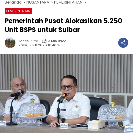
Beranda
NUSANTARA
PEMERINTAHAN
PEMERINTAHAN
Pemerintah Pusat Alokasikan 5.250
Unit BSPS untuk Sulbar
Janes Putra
3 Min Baca
Rabu, Juli 8 2026 16:46 WIB