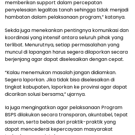
memberikan support dalam percepatan
penyelesaian legalitas tanah sehingga tidak menjadi
hambatan dalam pelaksanaan program,” katanya.
Sekda juga menekankan pentingnya komunikasi dan
koordinasi yang intensif antara seluruh pihak yang
terlibat. Menurutnya, setiap permasalahan yang
muncul di lapangan harus segera dilaporkan secara
berjenjang agar dapat diselesaikan dengan cepat.
“Kalau menemukan masalah jangan didiamkan.
Segera laporkan. Jika tidak bisa diselesaikan di
tingkat kabupaten, laporkan ke provinsi agar dapat
dicarikan solusi bersama,” ujarnya.
Ia juga mengingatkan agar pelaksanaan Program
BSPS dilakukan secara transparan, akuntabel, tepat
sasaran, serta bebas dari praktik-praktik yang
dapat mencederai kepercayaan masyarakat