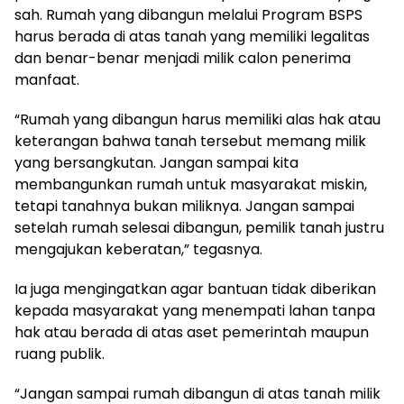
sah. Rumah yang dibangun melalui Program BSPS
harus berada di atas tanah yang memiliki legalitas
dan benar-benar menjadi milik calon penerima
manfaat.
“Rumah yang dibangun harus memiliki alas hak atau
keterangan bahwa tanah tersebut memang milik
yang bersangkutan. Jangan sampai kita
membangunkan rumah untuk masyarakat miskin,
tetapi tanahnya bukan miliknya. Jangan sampai
setelah rumah selesai dibangun, pemilik tanah justru
mengajukan keberatan,” tegasnya.
Ia juga mengingatkan agar bantuan tidak diberikan
kepada masyarakat yang menempati lahan tanpa
hak atau berada di atas aset pemerintah maupun
ruang publik.
“Jangan sampai rumah dibangun di atas tanah milik