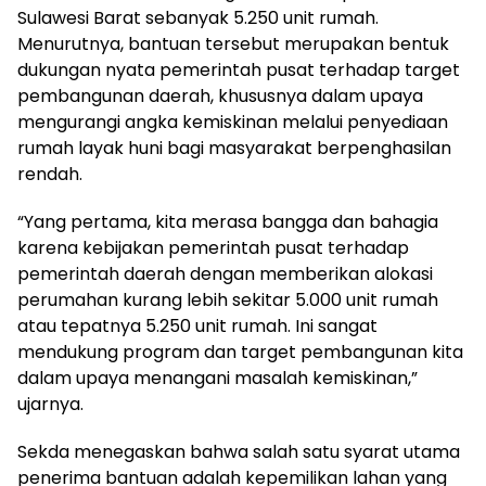
Sulawesi Barat sebanyak 5.250 unit rumah.
Menurutnya, bantuan tersebut merupakan bentuk
dukungan nyata pemerintah pusat terhadap target
pembangunan daerah, khususnya dalam upaya
mengurangi angka kemiskinan melalui penyediaan
rumah layak huni bagi masyarakat berpenghasilan
rendah.
“Yang pertama, kita merasa bangga dan bahagia
karena kebijakan pemerintah pusat terhadap
pemerintah daerah dengan memberikan alokasi
perumahan kurang lebih sekitar 5.000 unit rumah
atau tepatnya 5.250 unit rumah. Ini sangat
mendukung program dan target pembangunan kita
dalam upaya menangani masalah kemiskinan,”
ujarnya.
Sekda menegaskan bahwa salah satu syarat utama
penerima bantuan adalah kepemilikan lahan yang