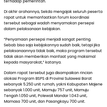
terhadap pemerintah.
Di akhir arahannya, Sekda mengajak seluruh peserta
rapat untuk memanfaatkan forum koordinasi
tersebut sebagai wadah menyamakan persepsi
dalam pelaksanaan kebijakan.
“Penyamaan persepsi menjadi sangat penting.
Sebab bisa saja kebijakannya sudah baik, tetapi jika
pelaksanaannya tidak baik, maka program tersebut
tidak akan memberikan manfaat yang maksimal
kepada masyarakat,” katanya.
Dalam rapat tersebut juga disampaikan rincian
alokasi Program BSPS di Provinsi Sulawesi Barat
sebanyak 5.250 unit rumah, yakni Kabupaten Majene
sebanyak 1.000 unit, Mamuju 757 unit, Mamuju
Tengah 1.050 unit, Polewali Mandar 1.043 unit,
Mamasa 700 unit, dan Pasangkayu 700 unit.