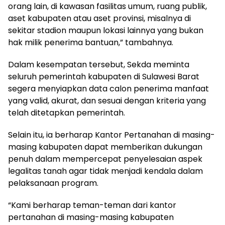
orang lain, di kawasan fasilitas umum, ruang publik,
aset kabupaten atau aset provinsi, misalnya di
sekitar stadion maupun lokasi lainnya yang bukan
hak milik penerima bantuan,” tambahnya.
Dalam kesempatan tersebut, Sekda meminta
seluruh pemerintah kabupaten di Sulawesi Barat
segera menyiapkan data calon penerima manfaat
yang valid, akurat, dan sesuai dengan kriteria yang
telah ditetapkan pemerintah.
Selain itu, ia berharap Kantor Pertanahan di masing-
masing kabupaten dapat memberikan dukungan
penuh dalam mempercepat penyelesaian aspek
legalitas tanah agar tidak menjadi kendala dalam
pelaksanaan program.
“Kami berharap teman-teman dari kantor
pertanahan di masing-masing kabupaten