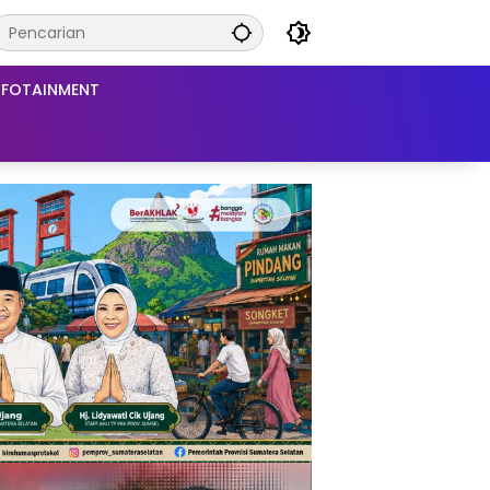
NFOTAINMENT