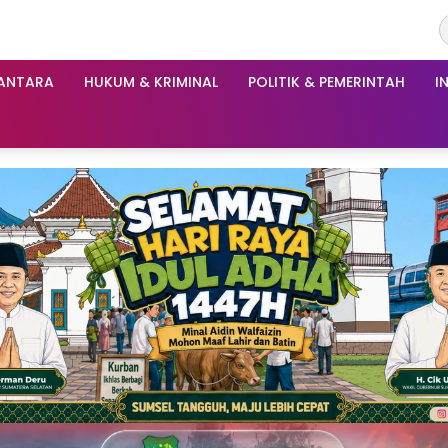
ANTARA
HUKUM & KRIMINAL
POLITIK & PEMERINTAH
I