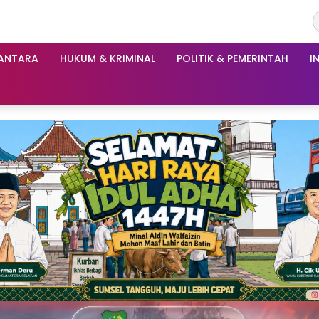
ANTARA
HUKUM & KRIMINAL
POLITIK & PEMERINTAH
I