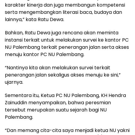
karakter kinerja dan juga membangun kompetensi
serta mengembangkan literasi baca, budaya dan
lainnya,” kata Ratu Dewa.
Bahkan, Ratu Dewa juga rencana akan meminta
instansi terkait untuk melakukan survei ke kantor PC
NU Palembang terkait penerangan jalan serta akses
menuju kantor PC NU Palembang.
“Nantinya kita akan melakukan survei terkait
penerangan jalan sekaligus akses menuju ke sini,”
ujarnya.
Sementara itu, Ketua PC NU Palembang, KH Hendra
Zainuddin menyampaikan, bahwa peresmian
tersebut merupakan suatu sejarah bagi NU
Palembang.
“Dan memang cita-cita saya menjadi ketua NU yakni