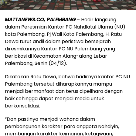
MATTANEWS.CO, PALEMBANG
– Hadir langsung
dalam Peresmian Kantor PC Nahdlatul Ulama (NU)
kota Palembang, Pj Wali Kota Palembang, H. Ratu
Dewa turut andil dalam peristiwa bersejarah
diresmikannya Kantor PC NU Palembang yang
berlokasi di Kecamatan Alang-alang Lebar
Palembang, Senin (04/12).
Dikatakan Ratu Dewa, bahwa hadirnya kantor PC NU
Palembang tersebut diharapkannya mampu
menjadi bermanfaat dan terus dipelihara dengan
baik sehingga dapat menjadi media untuk
berkonsolidasi.
“Dan pastinya menjadi wahana dalam
pembangunan karakter para anggota Nahdiyin,
membangun karakter keimanan, ketaqwaan,