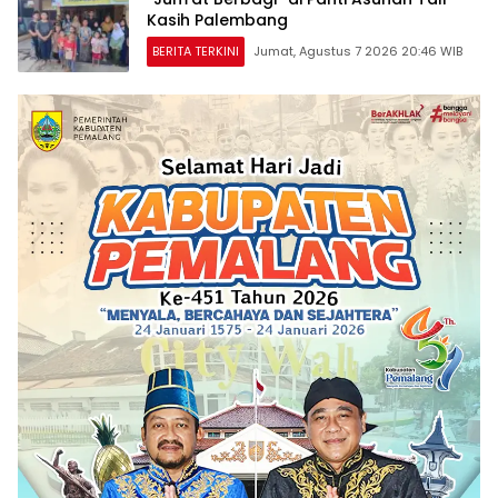
Kasih Palembang
BERITA TERKINI
Jumat, Agustus 7 2026 20:46 WIB