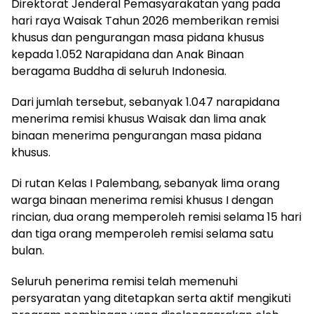
Direktorat Jenderal Pemasyarakatan yang pada
hari raya Waisak Tahun 2026 memberikan remisi
khusus dan pengurangan masa pidana khusus
kepada 1.052 Narapidana dan Anak Binaan
beragama Buddha di seluruh Indonesia.
Dari jumlah tersebut, sebanyak 1.047 narapidana
menerima remisi khusus Waisak dan lima anak
binaan menerima pengurangan masa pidana
khusus.
Di rutan Kelas I Palembang, sebanyak lima orang
warga binaan menerima remisi khusus I dengan
rincian, dua orang memperoleh remisi selama 15 hari
dan tiga orang memperoleh remisi selama satu
bulan.
Seluruh penerima remisi telah memenuhi
persyaratan yang ditetapkan serta aktif mengikuti