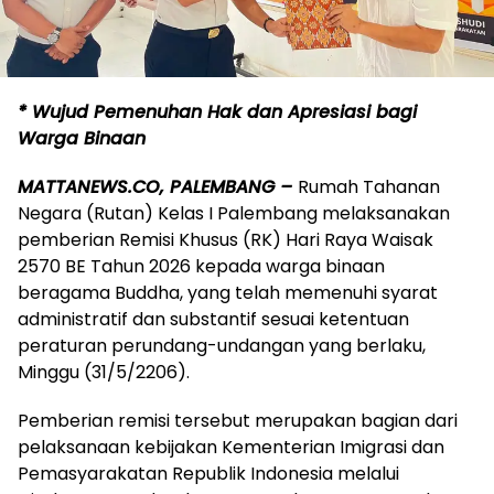
* Wujud Pemenuhan Hak dan Apresiasi bagi
Warga Binaan
MATTANEWS.CO, PALEMBANG –
Rumah Tahanan
Negara (Rutan) Kelas I Palembang melaksanakan
pemberian Remisi Khusus (RK) Hari Raya Waisak
2570 BE Tahun 2026 kepada warga binaan
beragama Buddha, yang telah memenuhi syarat
administratif dan substantif sesuai ketentuan
peraturan perundang-undangan yang berlaku,
Minggu (31/5/2206).
Pemberian remisi tersebut merupakan bagian dari
pelaksanaan kebijakan Kementerian Imigrasi dan
Pemasyarakatan Republik Indonesia melalui