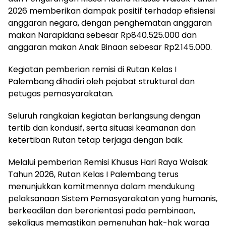
2026 memberikan dampak positif terhadap efisiensi
anggaran negara, dengan penghematan anggaran
makan Narapidana sebesar Rp840.525.000 dan
anggaran makan Anak Binaan sebesar Rp2.145.000.
Kegiatan pemberian remisi di Rutan Kelas I
Palembang dihadiri oleh pejabat struktural dan
petugas pemasyarakatan.
Seluruh rangkaian kegiatan berlangsung dengan
tertib dan kondusif, serta situasi keamanan dan
ketertiban Rutan tetap terjaga dengan baik.
Melalui pemberian Remisi Khusus Hari Raya Waisak
Tahun 2026, Rutan Kelas I Palembang terus
menunjukkan komitmennya dalam mendukung
pelaksanaan Sistem Pemasyarakatan yang humanis,
berkeadilan dan berorientasi pada pembinaan,
sekaligus memastikan pemenuhan hak-hak warga