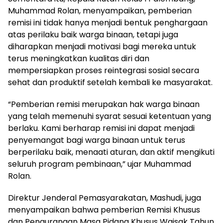
Muhammad Rolan, menyampaikan, pemberian
remisi ini tidak hanya menjadi bentuk penghargaan
atas perilaku baik warga binaan, tetapi juga
diharapkan menjadi motivasi bagi mereka untuk
terus meningkatkan kualitas diri dan
mempersiapkan proses reintegrasi sosial secara
sehat dan produktif setelah kembali ke masyarakat.
“Pemberian remisi merupakan hak warga binaan
yang telah memenuhi syarat sesuai ketentuan yang
berlaku. Kami berharap remisi ini dapat menjadi
penyemangat bagi warga binaan untuk terus
berperilaku baik, menaati aturan, dan aktif mengikuti
seluruh program pembinaan,” ujar Muhammad
Rolan.
Direktur Jenderal Pemasyarakatan, Mashudi, juga
menyampaikan bahwa pemberian Remisi Khusus
dan Pengurangan Masa Pidana Khusus Waisak Tahun