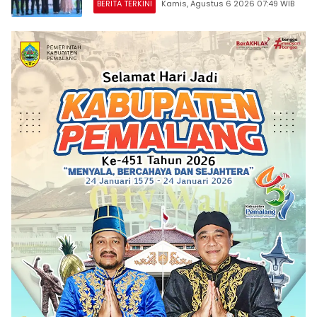
BERITA TERKINI
Kamis, Agustus 6 2026 07:49 WIB