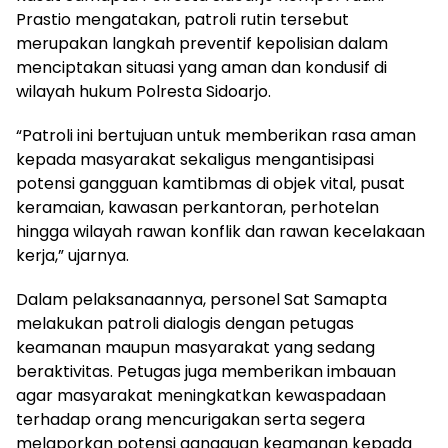
Prastio mengatakan, patroli rutin tersebut
merupakan langkah preventif kepolisian dalam
menciptakan situasi yang aman dan kondusif di
wilayah hukum Polresta Sidoarjo.
“Patroli ini bertujuan untuk memberikan rasa aman
kepada masyarakat sekaligus mengantisipasi
potensi gangguan kamtibmas di objek vital, pusat
keramaian, kawasan perkantoran, perhotelan
hingga wilayah rawan konflik dan rawan kecelakaan
kerja,” ujarnya.
Dalam pelaksanaannya, personel Sat Samapta
melakukan patroli dialogis dengan petugas
keamanan maupun masyarakat yang sedang
beraktivitas. Petugas juga memberikan imbauan
agar masyarakat meningkatkan kewaspadaan
terhadap orang mencurigakan serta segera
melaporkan potensi gangguan keamanan kepada