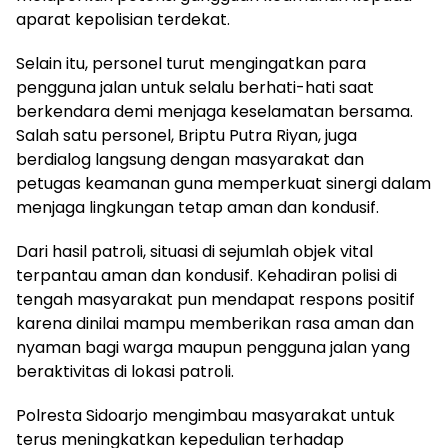
aparat kepolisian terdekat.
Selain itu, personel turut mengingatkan para
pengguna jalan untuk selalu berhati-hati saat
berkendara demi menjaga keselamatan bersama.
Salah satu personel, Briptu Putra Riyan, juga
berdialog langsung dengan masyarakat dan
petugas keamanan guna memperkuat sinergi dalam
menjaga lingkungan tetap aman dan kondusif.
Dari hasil patroli, situasi di sejumlah objek vital
terpantau aman dan kondusif. Kehadiran polisi di
tengah masyarakat pun mendapat respons positif
karena dinilai mampu memberikan rasa aman dan
nyaman bagi warga maupun pengguna jalan yang
beraktivitas di lokasi patroli.
Polresta Sidoarjo mengimbau masyarakat untuk
terus meningkatkan kepedulian terhadap