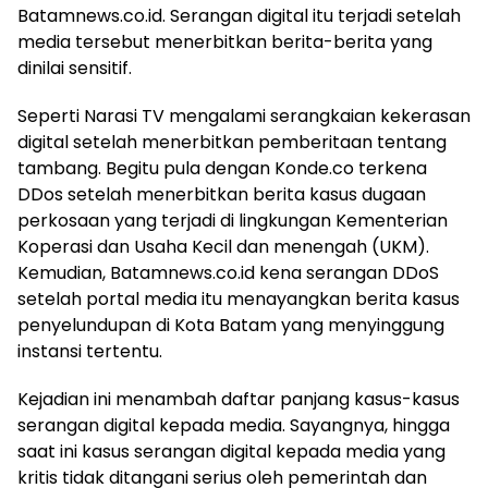
Batamnews.co.id. Serangan digital itu terjadi setelah
media tersebut menerbitkan berita-berita yang
dinilai sensitif.
Seperti Narasi TV mengalami serangkaian kekerasan
digital setelah menerbitkan pemberitaan tentang
tambang. Begitu pula dengan Konde.co terkena
DDos setelah menerbitkan berita kasus dugaan
perkosaan yang terjadi di lingkungan Kementerian
Koperasi dan Usaha Kecil dan menengah (UKM).
Kemudian, Batamnews.co.id kena serangan DDoS
setelah portal media itu menayangkan berita kasus
penyelundupan di Kota Batam yang menyinggung
instansi tertentu.
Kejadian ini menambah daftar panjang kasus-kasus
serangan digital kepada media. Sayangnya, hingga
saat ini kasus serangan digital kepada media yang
kritis tidak ditangani serius oleh pemerintah dan