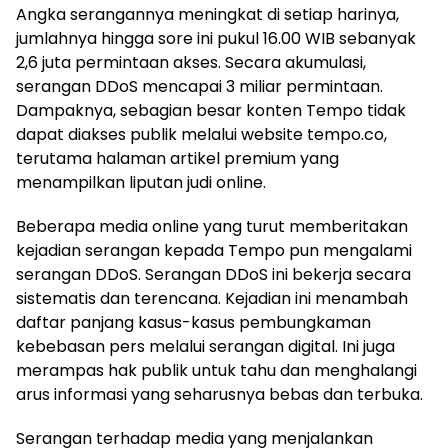
Angka serangannya meningkat di setiap harinya,
jumlahnya hingga sore ini pukul 16.00 WIB sebanyak
2,6 juta permintaan akses. Secara akumulasi,
serangan DDoS mencapai 3 miliar permintaan.
Dampaknya, sebagian besar konten Tempo tidak
dapat diakses publik melalui website tempo.co,
terutama halaman artikel premium yang
menampilkan liputan judi online.
Beberapa media online yang turut memberitakan
kejadian serangan kepada Tempo pun mengalami
serangan DDoS. Serangan DDoS ini bekerja secara
sistematis dan terencana. Kejadian ini menambah
daftar panjang kasus-kasus pembungkaman
kebebasan pers melalui serangan digital. Ini juga
merampas hak publik untuk tahu dan menghalangi
arus informasi yang seharusnya bebas dan terbuka.
Serangan terhadap media yang menjalankan