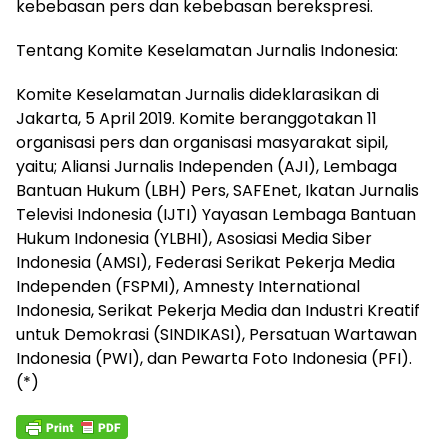
kebebasan pers dan kebebasan berekspresi.
Tentang Komite Keselamatan Jurnalis Indonesia:
Komite Keselamatan Jurnalis dideklarasikan di
Jakarta, 5 April 2019. Komite beranggotakan 11
organisasi pers dan organisasi masyarakat sipil,
yaitu; Aliansi Jurnalis Independen (AJI), Lembaga
Bantuan Hukum (LBH) Pers, SAFEnet, Ikatan Jurnalis
Televisi Indonesia (IJTI) Yayasan Lembaga Bantuan
Hukum Indonesia (YLBHI), Asosiasi Media Siber
Indonesia (AMSI), Federasi Serikat Pekerja Media
Independen (FSPMI), Amnesty International
Indonesia, Serikat Pekerja Media dan Industri Kreatif
untuk Demokrasi (SINDIKASI), Persatuan Wartawan
Indonesia (PWI), dan Pewarta Foto Indonesia (PFI).
(*)