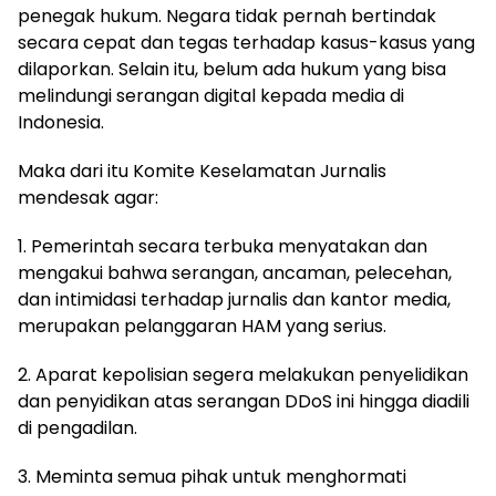
penegak hukum. Negara tidak pernah bertindak
secara cepat dan tegas terhadap kasus-kasus yang
dilaporkan. Selain itu, belum ada hukum yang bisa
melindungi serangan digital kepada media di
Indonesia.
Maka dari itu Komite Keselamatan Jurnalis
mendesak agar:
1. Pemerintah secara terbuka menyatakan dan
mengakui bahwa serangan, ancaman, pelecehan,
dan intimidasi terhadap jurnalis dan kantor media,
merupakan pelanggaran HAM yang serius.
2. Aparat kepolisian segera melakukan penyelidikan
dan penyidikan atas serangan DDoS ini hingga diadili
di pengadilan.
3. Meminta semua pihak untuk menghormati