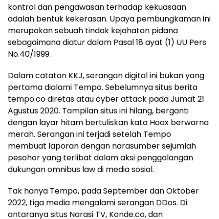
kontrol dan pengawasan terhadap kekuasaan
adalah bentuk kekerasan. Upaya pembungkaman ini
merupakan sebuah tindak kejahatan pidana
sebagaimana diatur dalam Pasal 18 ayat (1) UU Pers
No.40/1999.
Dalam catatan KKJ, serangan digital ini bukan yang
pertama dialami Tempo. Sebelumnya situs berita
tempo.co diretas atau cyber attack pada Jumat 21
Agustus 2020. Tampilan situs ini hilang, berganti
dengan layar hitam bertuliskan kata Hoax berwarna
merah. Serangan ini terjadi setelah Tempo
membuat laporan dengan narasumber sejumlah
pesohor yang terlibat dalam aksi penggalangan
dukungan omnibus law di media sosial.
Tak hanya Tempo, pada September dan Oktober
2022, tiga media mengalami serangan DDos. Di
antaranya situs Narasi TV, Konde.co, dan