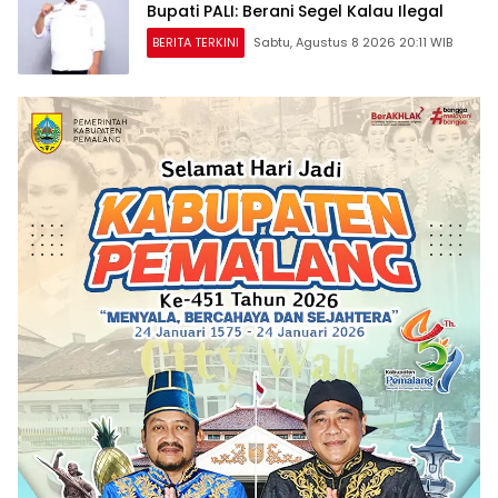
Bupati PALI: Berani Segel Kalau Ilegal
BERITA TERKINI
Sabtu, Agustus 8 2026 20:11 WIB