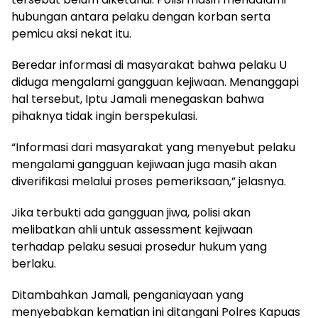
hubungan antara pelaku dengan korban serta
pemicu aksi nekat itu.
Beredar informasi di masyarakat bahwa pelaku U
diduga mengalami gangguan kejiwaan. Menanggapi
hal tersebut, Iptu Jamali menegaskan bahwa
pihaknya tidak ingin berspekulasi.
“Informasi dari masyarakat yang menyebut pelaku
mengalami gangguan kejiwaan juga masih akan
diverifikasi melalui proses pemeriksaan,” jelasnya.
Jika terbukti ada gangguan jiwa, polisi akan
melibatkan ahli untuk assessment kejiwaan
terhadap pelaku sesuai prosedur hukum yang
berlaku.
Ditambahkan Jamali, penganiayaan yang
menyebabkan kematian ini ditangani Polres Kapuas