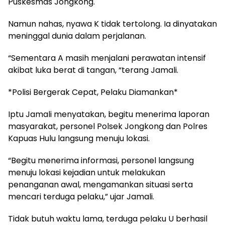
Puskesmas Jongkong.
Namun nahas, nyawa K tidak tertolong. Ia dinyatakan
meninggal dunia dalam perjalanan.
“Sementara A masih menjalani perawatan intensif
akibat luka berat di tangan, “terang Jamali.
*Polisi Bergerak Cepat, Pelaku Diamankan*
Iptu Jamali menyatakan, begitu menerima laporan
masyarakat, personel Polsek Jongkong dan Polres
Kapuas Hulu langsung menuju lokasi.
“Begitu menerima informasi, personel langsung
menuju lokasi kejadian untuk melakukan
penanganan awal, mengamankan situasi serta
mencari terduga pelaku,” ujar Jamali.
Tidak butuh waktu lama, terduga pelaku U berhasil