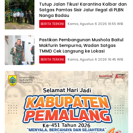
Tutup Jalan Tikus! Karantina Kalbar dan
Satgas Pamtas Sisir Jalur Ilegal di PLBN
Nanga Badau
BERITA TERKINI
Kamis, Agustus 6 2026 16:55 WIB
Pastikan Pembangunan Mushola Baitul
Makfurin Sempurna, Wadan Satgas
TMMD Cek Langsung ke Lokasi
BERITA TERKINI
Kamis, Agustus 6 2026 16:45 WIB