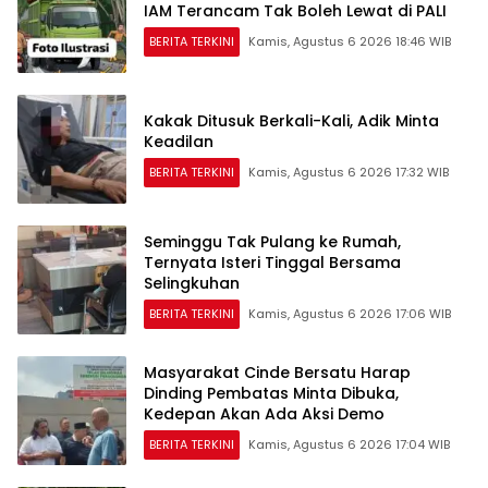
IAM Terancam Tak Boleh Lewat di PALI
BERITA TERKINI
Kamis, Agustus 6 2026 18:46 WIB
Kakak Ditusuk Berkali-Kali, Adik Minta
Keadilan
BERITA TERKINI
Kamis, Agustus 6 2026 17:32 WIB
Seminggu Tak Pulang ke Rumah,
Ternyata Isteri Tinggal Bersama
Selingkuhan
BERITA TERKINI
Kamis, Agustus 6 2026 17:06 WIB
Masyarakat Cinde Bersatu Harap
Dinding Pembatas Minta Dibuka,
Kedepan Akan Ada Aksi Demo
BERITA TERKINI
Kamis, Agustus 6 2026 17:04 WIB