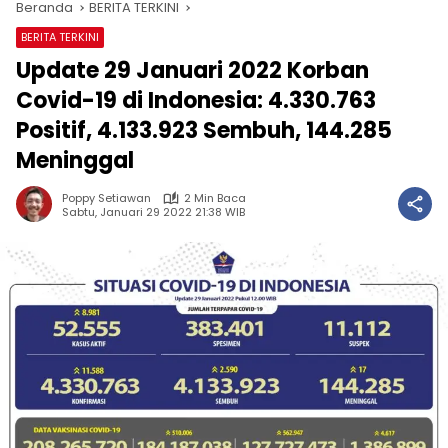
Beranda
BERITA TERKINI
BERITA TERKINI
Update 29 Januari 2022 Korban
Covid-19 di Indonesia: 4.330.763
Positif, 4.133.923 Sembuh, 144.285
Meninggal
Poppy Setiawan
2 Min Baca
Sabtu, Januari 29 2022 21:38 WIB