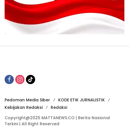
Pedoman Media Siber
KODE ETIK JURNALISTIK
Kebijakan Redaksi
Redaksi
Copyright@2025 MATTANEWS.CO | Berita Nasional
Terkini | All Right Reserved