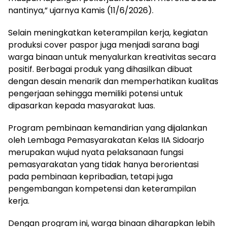
nantinya,” ujarnya Kamis (11/6/2026).
Selain meningkatkan keterampilan kerja, kegiatan
produksi cover paspor juga menjadi sarana bagi
warga binaan untuk menyalurkan kreativitas secara
positif. Berbagai produk yang dihasilkan dibuat
dengan desain menarik dan memperhatikan kualitas
pengerjaan sehingga memiliki potensi untuk
dipasarkan kepada masyarakat luas.
Program pembinaan kemandirian yang dijalankan
oleh Lembaga Pemasyarakatan Kelas IIA Sidoarjo
merupakan wujud nyata pelaksanaan fungsi
pemasyarakatan yang tidak hanya berorientasi
pada pembinaan kepribadian, tetapi juga
pengembangan kompetensi dan keterampilan
kerja.
Dengan program ini, warga binaan diharapkan lebih