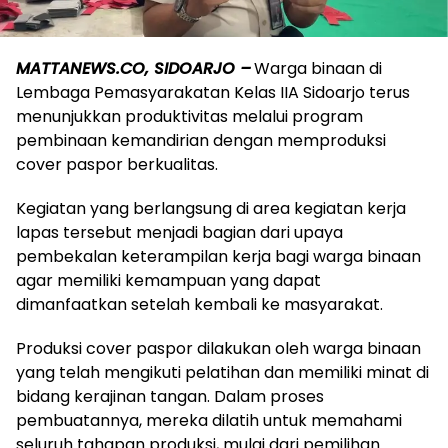
MATTANEWS.CO, SIDOARJO –
Warga binaan di
Lembaga Pemasyarakatan Kelas IIA Sidoarjo terus
menunjukkan produktivitas melalui program
pembinaan kemandirian dengan memproduksi
cover paspor berkualitas.
Kegiatan yang berlangsung di area kegiatan kerja
lapas tersebut menjadi bagian dari upaya
pembekalan keterampilan kerja bagi warga binaan
agar memiliki kemampuan yang dapat
dimanfaatkan setelah kembali ke masyarakat.
Produksi cover paspor dilakukan oleh warga binaan
yang telah mengikuti pelatihan dan memiliki minat di
bidang kerajinan tangan. Dalam proses
pembuatannya, mereka dilatih untuk memahami
seluruh tahapan produksi, mulai dari pemilihan