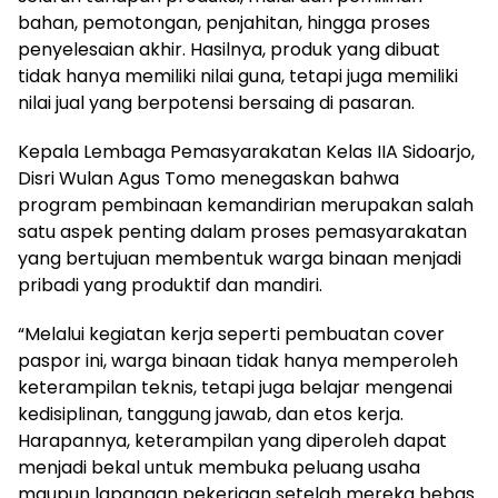
bahan, pemotongan, penjahitan, hingga proses
penyelesaian akhir. Hasilnya, produk yang dibuat
tidak hanya memiliki nilai guna, tetapi juga memiliki
nilai jual yang berpotensi bersaing di pasaran.
Kepala Lembaga Pemasyarakatan Kelas IIA Sidoarjo,
Disri Wulan Agus Tomo menegaskan bahwa
program pembinaan kemandirian merupakan salah
satu aspek penting dalam proses pemasyarakatan
yang bertujuan membentuk warga binaan menjadi
pribadi yang produktif dan mandiri.
“Melalui kegiatan kerja seperti pembuatan cover
paspor ini, warga binaan tidak hanya memperoleh
keterampilan teknis, tetapi juga belajar mengenai
kedisiplinan, tanggung jawab, dan etos kerja.
Harapannya, keterampilan yang diperoleh dapat
menjadi bekal untuk membuka peluang usaha
maupun lapangan pekerjaan setelah mereka bebas