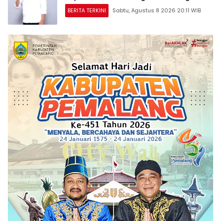
BERITA TERKINI
Sabtu, Agustus 8 2026 20:11 WIB