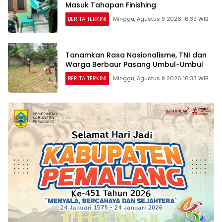
Masuk Tahapan Finishing
BERITA TERKINI
Minggu, Agustus 9 2026 16:39 WIB
Tanamkan Rasa Nasionalisme, TNI dan
Warga Berbaur Pasang Umbul-Umbul
BERITA TERKINI
Minggu, Agustus 9 2026 16:33 WIB