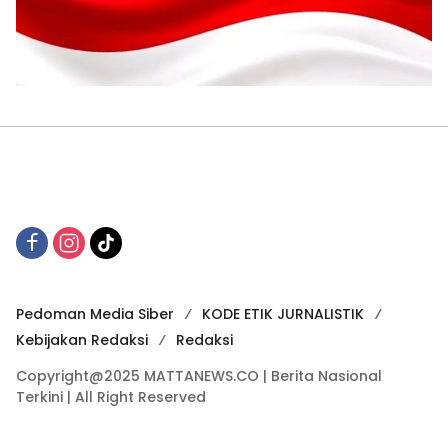
Pedoman Media Siber
KODE ETIK JURNALISTIK
Kebijakan Redaksi
Redaksi
Copyright@2025 MATTANEWS.CO | Berita Nasional
Terkini | All Right Reserved