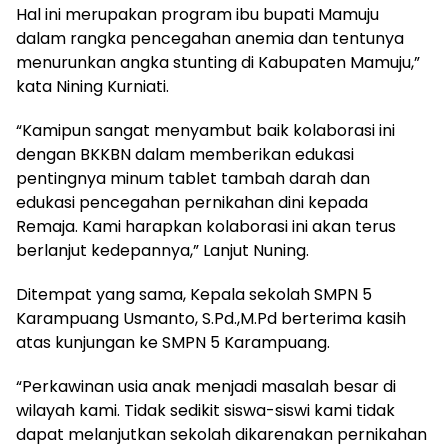
Hal ini merupakan program ibu bupati Mamuju
dalam rangka pencegahan anemia dan tentunya
menurunkan angka stunting di Kabupaten Mamuju,”
kata Nining Kurniati.
“Kamipun sangat menyambut baik kolaborasi ini
dengan BKKBN dalam memberikan edukasi
pentingnya minum tablet tambah darah dan
edukasi pencegahan pernikahan dini kepada
Remaja. Kami harapkan kolaborasi ini akan terus
berlanjut kedepannya,” Lanjut Nuning.
Ditempat yang sama, Kepala sekolah SMPN 5
Karampuang Usmanto, S.Pd.,M.Pd berterima kasih
atas kunjungan ke SMPN 5 Karampuang.
“Perkawinan usia anak menjadi masalah besar di
wilayah kami. Tidak sedikit siswa-siswi kami tidak
dapat melanjutkan sekolah dikarenakan pernikahan