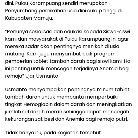
dini. Pulau Karampuang sendiri merupakan
Penyumbang pernikahan usia dini cukup tinggi di
Kabupaten Mamuju.
“Perlunya sosialisasi dan edukasi kepada Siswa-siswi
kami dan masyarakat di Pulau Karampuang ini agar
mereka sadar akan pentingnya menikah di usia
matang. Kami juga menyambut baik program
pemberian tablet tambah darah bagi siswi kami. Hal
ini penting untuk mencegah terjadinya Anemia bagi
remaja” Ujar Usmanto
Usmanto menyampaikan pentingnya minum tablet
tambah darah untuk membantu memperbaiki
tingkat Hemoglobin dalam darah dan meningkatkan
jumlah sel darah merah sehingga dapat mencegah
kekurangan zat besi dan Anemia bagi remaja putri.
Tidak hanya itu, pada kegiatan tersebut