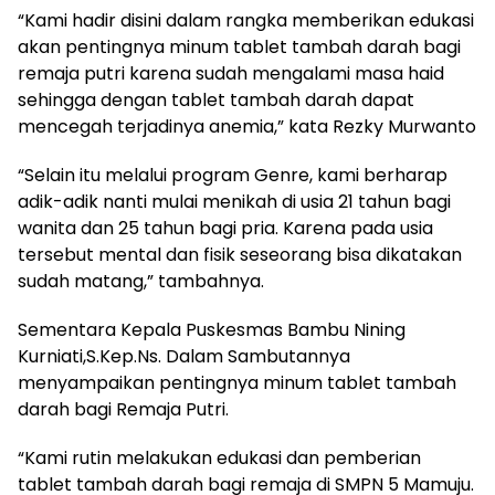
“Kami hadir disini dalam rangka memberikan edukasi
akan pentingnya minum tablet tambah darah bagi
remaja putri karena sudah mengalami masa haid
sehingga dengan tablet tambah darah dapat
mencegah terjadinya anemia,” kata Rezky Murwanto
“Selain itu melalui program Genre, kami berharap
adik-adik nanti mulai menikah di usia 21 tahun bagi
wanita dan 25 tahun bagi pria. Karena pada usia
tersebut mental dan fisik seseorang bisa dikatakan
sudah matang,” tambahnya.
Sementara Kepala Puskesmas Bambu Nining
Kurniati,S.Kep.Ns. Dalam Sambutannya
menyampaikan pentingnya minum tablet tambah
darah bagi Remaja Putri.
“Kami rutin melakukan edukasi dan pemberian
tablet tambah darah bagi remaja di SMPN 5 Mamuju.