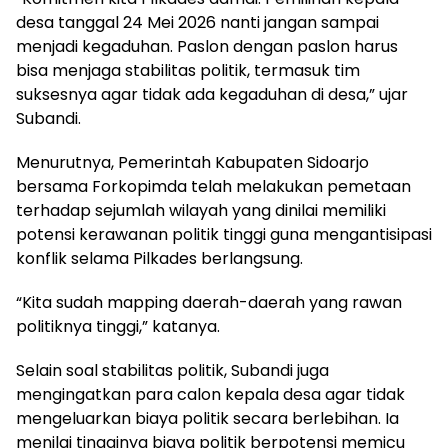
desa tanggal 24 Mei 2026 nanti jangan sampai
menjadi kegaduhan. Paslon dengan paslon harus
bisa menjaga stabilitas politik, termasuk tim
suksesnya agar tidak ada kegaduhan di desa,” ujar
Subandi.
Menurutnya, Pemerintah Kabupaten Sidoarjo
bersama Forkopimda telah melakukan pemetaan
terhadap sejumlah wilayah yang dinilai memiliki
potensi kerawanan politik tinggi guna mengantisipasi
konflik selama Pilkades berlangsung.
“Kita sudah mapping daerah-daerah yang rawan
politiknya tinggi,” katanya.
Selain soal stabilitas politik, Subandi juga
mengingatkan para calon kepala desa agar tidak
mengeluarkan biaya politik secara berlebihan. Ia
menilai tingginya biaya politik berpotensi memicu