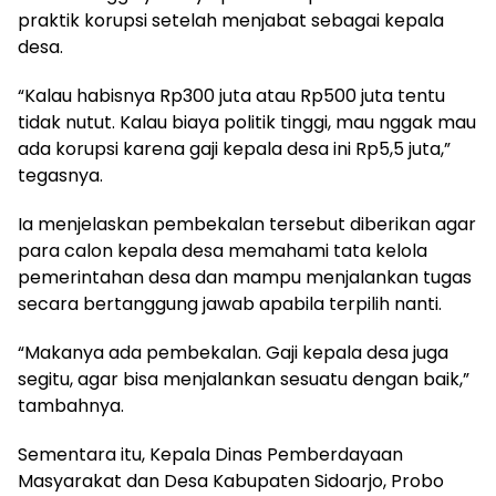
praktik korupsi setelah menjabat sebagai kepala
desa.
“Kalau habisnya Rp300 juta atau Rp500 juta tentu
tidak nutut. Kalau biaya politik tinggi, mau nggak mau
ada korupsi karena gaji kepala desa ini Rp5,5 juta,”
tegasnya.
Ia menjelaskan pembekalan tersebut diberikan agar
para calon kepala desa memahami tata kelola
pemerintahan desa dan mampu menjalankan tugas
secara bertanggung jawab apabila terpilih nanti.
“Makanya ada pembekalan. Gaji kepala desa juga
segitu, agar bisa menjalankan sesuatu dengan baik,”
tambahnya.
Sementara itu, Kepala Dinas Pemberdayaan
Masyarakat dan Desa Kabupaten Sidoarjo, Probo