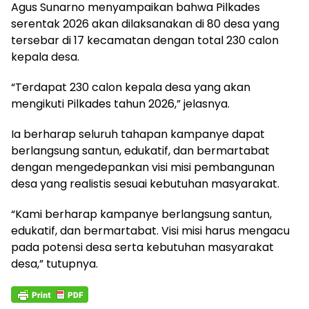
Agus Sunarno menyampaikan bahwa Pilkades
serentak 2026 akan dilaksanakan di 80 desa yang
tersebar di 17 kecamatan dengan total 230 calon
kepala desa.
“Terdapat 230 calon kepala desa yang akan
mengikuti Pilkades tahun 2026,” jelasnya.
Ia berharap seluruh tahapan kampanye dapat
berlangsung santun, edukatif, dan bermartabat
dengan mengedepankan visi misi pembangunan
desa yang realistis sesuai kebutuhan masyarakat.
“Kami berharap kampanye berlangsung santun,
edukatif, dan bermartabat. Visi misi harus mengacu
pada potensi desa serta kebutuhan masyarakat
desa,” tutupnya.