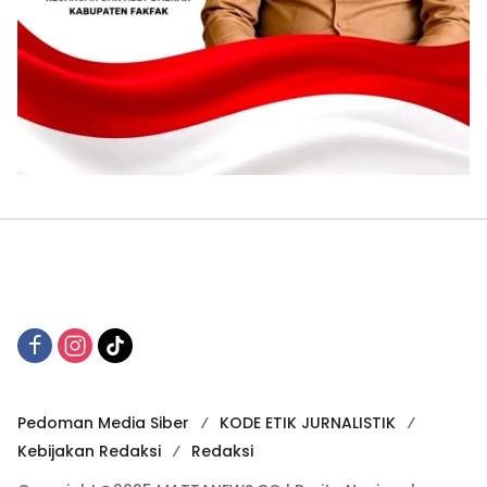
Pedoman Media Siber
KODE ETIK JURNALISTIK
Kebijakan Redaksi
Redaksi