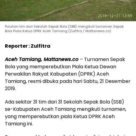
Puluhan tim dari Sekolah Sepak Bola (SBB) mengikuti turnamen Sepak
Bola Piala Ketua DPRK Aceh Tamiang (Zulfitra / Mattanews.co)
Reporter : Zulfitra
Aceh Tamiang, Mattanews.co
– Turnamen Sepak
Bola yang memperebutkan Piala Ketua Dewan
Perwakilan Rakyat Kabupaten (DPRK) Aceh
Tamiang, resmi dibuka pada hari Sabtu, 21 Desember
2019.
Ada sekitar 31 tim dari 31 Sekolah Sepak Bola (SSB)
se-Kabupaten Aceh Tamiang mengikuti turnamen,
yang memperebutkan piala Ketua DPRK Aceh
Tamiang ini.