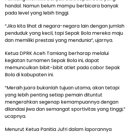
handal. Namun belum mampu berbicara banyak
pada level yang lebih tinggi.
“Jika kita lihat di negara-negara lain dengan jumlah
penduduk yang kecil, tapi Sepak Bola mereka maju
dan memiliki prestasi yang mendunia”, ujarnya.
Ketua DPRK Aceh Tamiang berharap melalui
kegiatan turnamen Sepak Bola ini, dapat
memunculkan bibit-bibit atlet pada cabor Sepak
Bola di kabupaten ini.
“Meraih juara bukanlah tujuan utama, akan tetapi
yang lebih penting setiap pemain dituntut
mengerahkan segenap kemampuannya dengan
dilandasi jiwa dan semangat sportivitas yang tinggi,”
ucapnya.
Menurut Ketua Panitia Jufri dalam laporannya