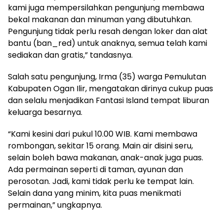
kami juga mempersilahkan pengunjung membawa
bekal makanan dan minuman yang dibutuhkan.
Pengunjung tidak perlu resah dengan loker dan alat
bantu (ban_red) untuk anaknya, semua telah kami
sediakan dan gratis,” tandasnya.
Salah satu pengunjung, Irma (35) warga Pemulutan
Kabupaten Ogan Ilir, mengatakan dirinya cukup puas
dan selalu menjadikan Fantasi Island tempat liburan
keluarga besarnya.
“Kami kesini dari pukul 10.00 WIB. Kami membawa
rombongan, sekitar 15 orang. Main air disini seru,
selain boleh bawa makanan, anak-anak juga puas.
Ada permainan seperti di taman, ayunan dan
perosotan. Jadi, kami tidak perlu ke tempat lain.
Selain dana yang minim, kita puas menikmati
permainan,” ungkapnya.