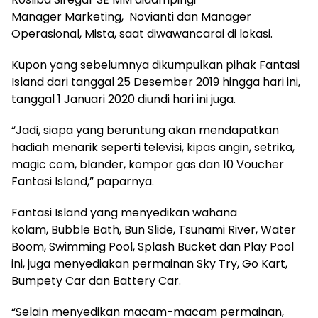
Manager Marketing, Novianti dan Manager
Operasional, Mista, saat diwawancarai di lokasi.
Kupon yang sebelumnya dikumpulkan pihak Fantasi
Island dari tanggal 25 Desember 2019 hingga hari ini,
tanggal 1 Januari 2020 diundi hari ini juga.
“Jadi, siapa yang beruntung akan mendapatkan
hadiah menarik seperti televisi, kipas angin, setrika,
magic com, blander, kompor gas dan 10 Voucher
Fantasi Island,” paparnya.
Fantasi Island yang menyedikan wahana
kolam, Bubble Bath, Bun Slide, Tsunami River, Water
Boom, Swimming Pool, Splash Bucket dan Play Pool
ini, juga menyediakan permainan Sky Try, Go Kart,
Bumpety Car dan Battery Car.
“Selain menyedikan macam-macam permainan,