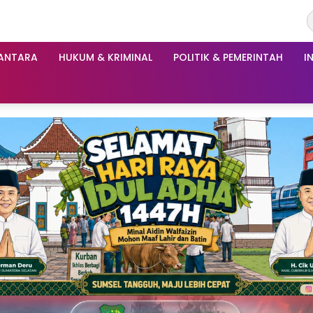
ANTARA
HUKUM & KRIMINAL
POLITIK & PEMERINTAH
I