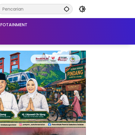
NFOTAINMENT