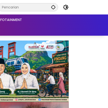
NFOTAINMENT