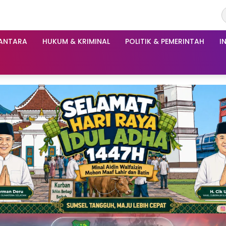
ANTARA
HUKUM & KRIMINAL
POLITIK & PEMERINTAH
I