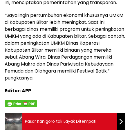
ini, menciptakan pemerintahan yang transparan.
“Saya ingin pertumbuhan ekonomi khususnya UMKM
di Kabupaten Blitar lebih meningkat. Saat ini
berbagai dinas memiliki program untuk peningkatan
UMKM yang ada di Kabupaten blitar. Sebagai contoh,
dalam peningkatan UMKM Dinas Koperasi
Kabupaten Blitar memiliki binaan yang mereka
sebut Abang Wira, Dinas Perdagangan memiliki
Abang Makro dan Dinas Pariwisata Kebudayaan
Pemuda dan Olahgara memiliki Festival Batik,”
pungkasnya.
Editor: APP
Pasar Kanigoro tak Layak Ditempati