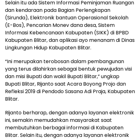
Selain itu ada Sistem Informasi Peminjaman Ruangan
dan kendaraan pada Bagian Perlengkapan
(Sirunda), Elektronik bantuan Operasional Sekolah
(E-Bos), Pencarian Monev dana desa, Sistem
Informasi Kebencanaan Kabupaten (SIKK) di BPBD
Kabupaten Blitar, dan aplikasi ayo menanam di Dinas
Lingkungan Hidup Kabupaten Blitar.
“Ini merupakan terobosan dalam pembangunan
yang terus dilahirkan sebagai bentuk pewujudan visi
dan misi Bupati dan wakil Bupati Blitar,” ungkap
Bupati Blitar, Rijanto saat Acara Boyong Projo dan
Refleksi 2019 di Pendodo Sasana Adi Praja, Kabupaten
Blitar.
Rijanto berharap, dengan adanya layanan elektronik
ini, semakin memudahkan masyarakat saat
membutuhkan berbagai informasi di Kabupaten
Blitar. Selain itu, dengan adanya layanan elektronik