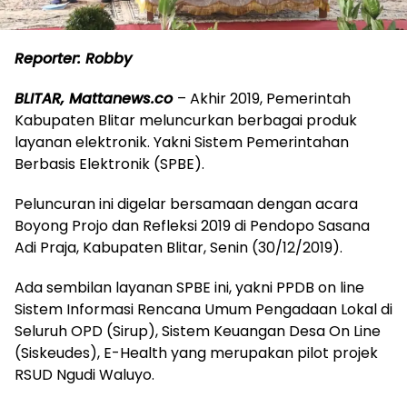
Reporter: Robby
BLITAR, Mattanews.co
– Akhir 2019, Pemerintah
Kabupaten Blitar meluncurkan berbagai produk
layanan elektronik. Yakni Sistem Pemerintahan
Berbasis Elektronik (SPBE).
Peluncuran ini digelar bersamaan dengan acara
Boyong Projo dan Refleksi 2019 di Pendopo Sasana
Adi Praja, Kabupaten Blitar, Senin (30/12/2019).
Ada sembilan layanan SPBE ini, yakni PPDB on line
Sistem Informasi Rencana Umum Pengadaan Lokal di
Seluruh OPD (Sirup), Sistem Keuangan Desa On Line
(Siskeudes), E-Health yang merupakan pilot projek
RSUD Ngudi Waluyo.