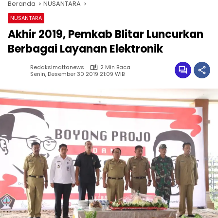
Beranda
NUSANTARA
NUSANTARA
Akhir 2019, Pemkab Blitar Luncurkan
Berbagai Layanan Elektronik
Redaksimattanews
2 Min Baca
Senin, Desember 30 2019 21:09 WIB