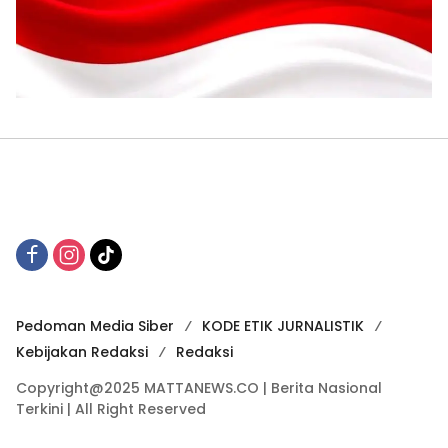
Pedoman Media Siber
KODE ETIK JURNALISTIK
Kebijakan Redaksi
Redaksi
Copyright@2025 MATTANEWS.CO | Berita Nasional
Terkini | All Right Reserved