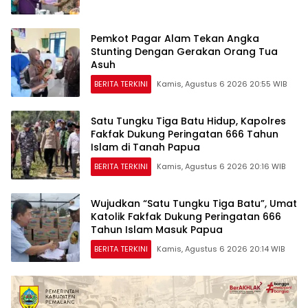
Pemkot Pagar Alam Tekan Angka
Stunting Dengan Gerakan Orang Tua
Asuh
BERITA TERKINI
Kamis, Agustus 6 2026 20:55 WIB
Satu Tungku Tiga Batu Hidup, Kapolres
Fakfak Dukung Peringatan 666 Tahun
Islam di Tanah Papua
BERITA TERKINI
Kamis, Agustus 6 2026 20:16 WIB
Wujudkan “Satu Tungku Tiga Batu”, Umat
Katolik Fakfak Dukung Peringatan 666
Tahun Islam Masuk Papua
BERITA TERKINI
Kamis, Agustus 6 2026 20:14 WIB