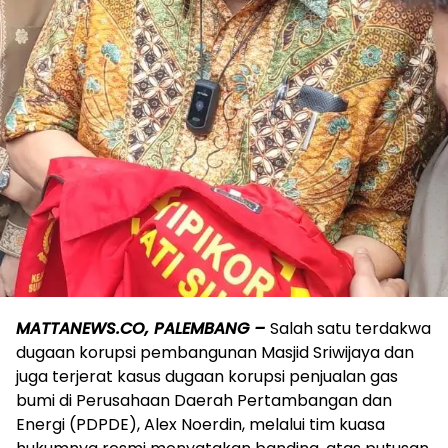
MATTANEWS.CO, PALEMBANG –
Salah satu terdakwa
dugaan korupsi pembangunan Masjid Sriwijaya dan
juga terjerat kasus dugaan korupsi penjualan gas
bumi di Perusahaan Daerah Pertambangan dan
Energi (PDPDE), Alex Noerdin, melalui tim kuasa