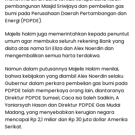
pembangunan Masjid Sriwijaya dan pembelian gas
bumi pada Perusahaan Daerah Pertambangan dan
Energi (PDPDE).
Majelis hakim juga memerintahkan kepada penuntut
umum agar membuka seluruh rekening Bank yang
disita atas nama Sri Eliza dan Alex Noerdin dan
mengembalikan semua harta terdakwa.
Namun dalam putusannya Majelis Hakim menilai,
bahwa kebijakan yang diambil Alex Noerdin selaku
Gubernur dalam perkara pembelian gas bumi pada
PDPDE telah memperkaya orang lain, diantaranya
Direktur PDPDE Sumsel, Caca Isa Saleh Sadikin, A
Yaniarsyah Hasan dan Direktur PDPDE Gas Mudai
Madang, yang menyebabkan kerugian negara
mencapai Rp 2,1 miliar dan Rp 30 juta dollar Amerika
Serikat.