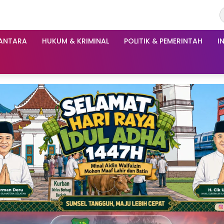
ANTARA
HUKUM & KRIMINAL
POLITIK & PEMERINTAH
I