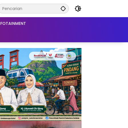
NFOTAINMENT