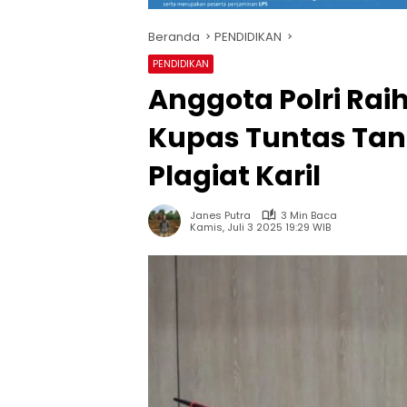
Beranda
PENDIDIKAN
PENDIDIKAN
Anggota Polri Raih
Kupas Tuntas Ta
Plagiat Karil
Janes Putra
3 Min Baca
Kamis, Juli 3 2025 19:29 WIB