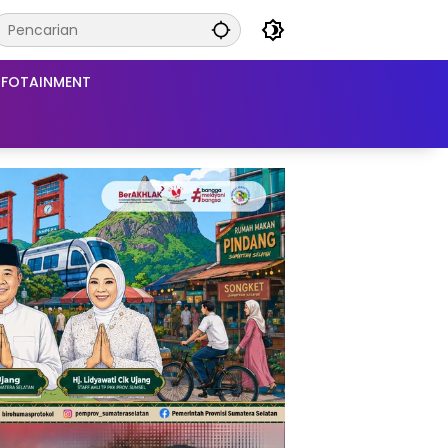
NFOTAINMENT