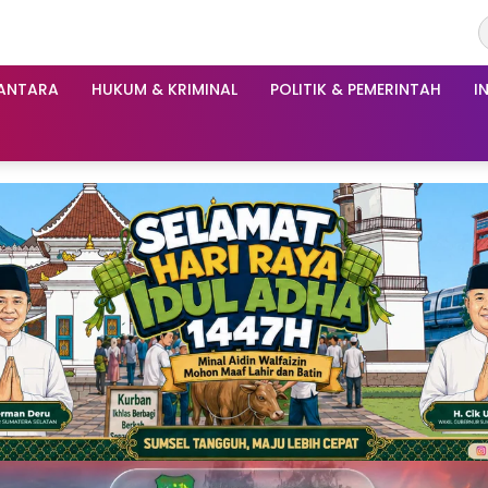
ANTARA
HUKUM & KRIMINAL
POLITIK & PEMERINTAH
I