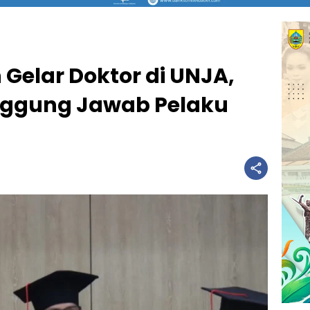
 Gelar Doktor di UNJA,
nggung Jawab Pelaku