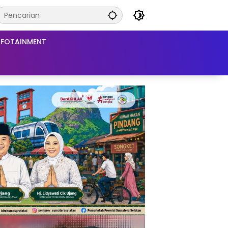
NFOTAINMENT