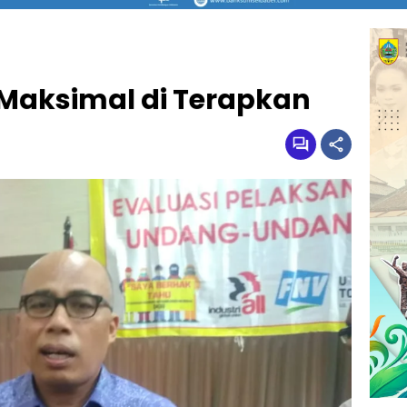
 Maksimal di Terapkan