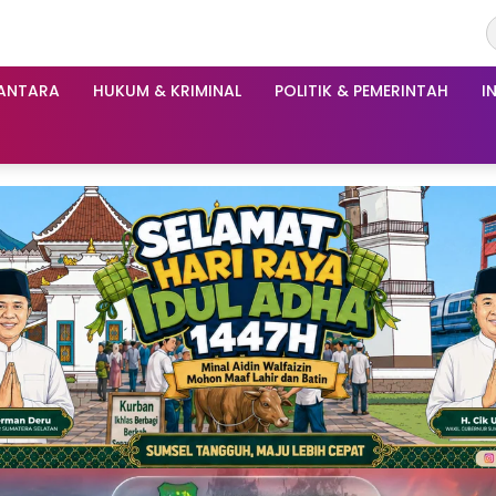
ANTARA
HUKUM & KRIMINAL
POLITIK & PEMERINTAH
I