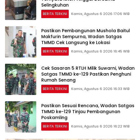
Selingkuhan
BERITA TERKINI
Kamis, Agustus 6 2026 17:06 WIB
Pastikan Pembangunan Mushola Baitul
Makfurin Sempurna, Wadan Satgas
TMMD Cek Langsung ke Lokasi
BERITA TERKINI
Kamis, Agustus 6 2026 16:45 WIB
Cek Sasaran 5 RTLH Milik Suwarni, Wadan
Satgas TMMD ke-129 Pastikan Penghuni
Rumah Senang
BERITA TERKINI
Kamis, Agustus 6 2026 16:33 WIB
Pastikan Sesuai Rencana, Wadan Satgas
TMMD ke-129 Tinjau Pembangunan
Poskamling
BERITA TERKINI
Kamis, Agustus 6 2026 16:22 WIB