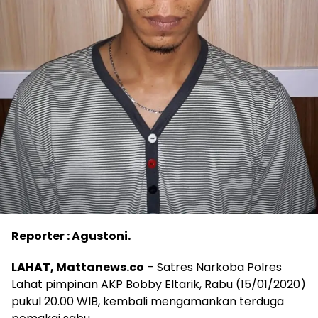
Reporter : Agustoni.
LAHAT, Mattanews.co
– Satres Narkoba Polres
Lahat pimpinan AKP Bobby Eltarik, Rabu (15/01/2020)
pukul 20.00 WIB, kembali mengamankan terduga