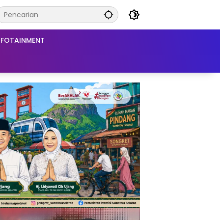
NFOTAINMENT