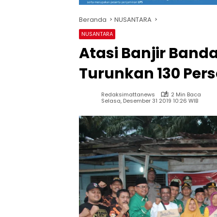
Beranda
NUSANTARA
NUSANTARA
Atasi Banjir Band
Turunkan 130 Pers
Redaksimattanews
2 Min Baca
Selasa, Desember 31 2019 10:26 WIB