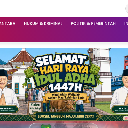
ANTARA
HUKUM & KRIMINAL
POLITIK & PEMERINTAH
I