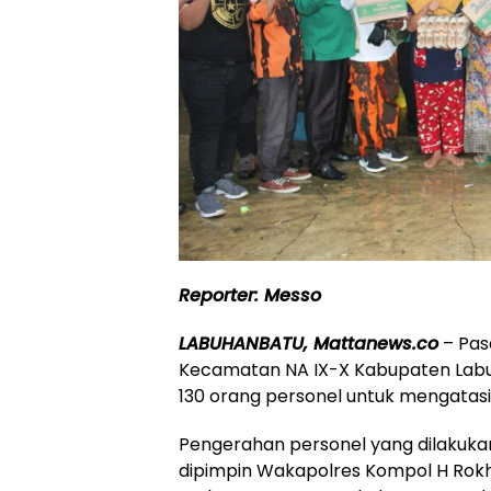
Reporter: Messo
LABUHANBATU, Mattanews.co
– Pas
Kecamatan NA IX-X Kabupaten Labu
130 orang personel untuk mengatasi 
Pengerahan personel yang dilakuka
dipimpin Wakapolres Kompol H Rok